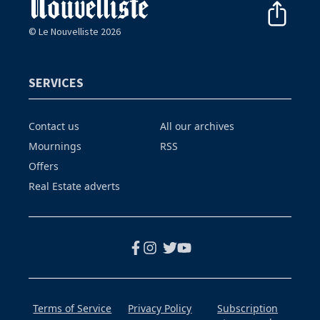
© Le Nouvelliste 2026
SERVICES
Contact us
All our archives
Mournings
RSS
Offers
Real Estate adverts
Terms of Service
Privacy Policy
Subscription