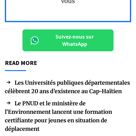
vous
Suivez-nous sur
WhatsApp
READ MORE
Les Universités publiques départementales
célèbrent 20 ans d’existence au Cap-Haïtien
Le PNUD et le ministère de
l’Environnement lancent une formation
certifiante pour jeunes en situation de
déplacement