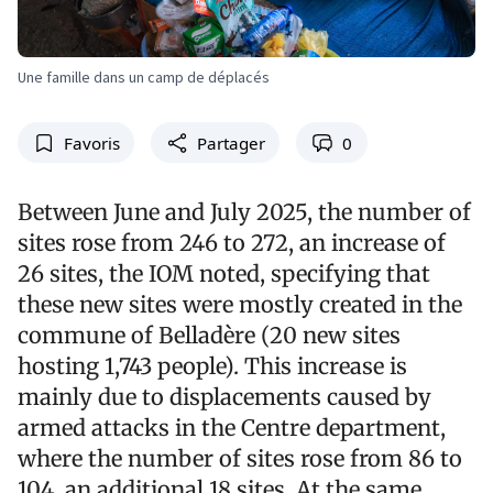
Une famille dans un camp de déplacés
Favoris
Partager
0
Between June and July 2025, the number of
sites rose from 246 to 272, an increase of
26 sites, the IOM noted, specifying that
these new sites were mostly created in the
commune of Belladère (20 new sites
hosting 1,743 people). This increase is
mainly due to displacements caused by
armed attacks in the Centre department,
where the number of sites rose from 86 to
104, an additional 18 sites. At the same