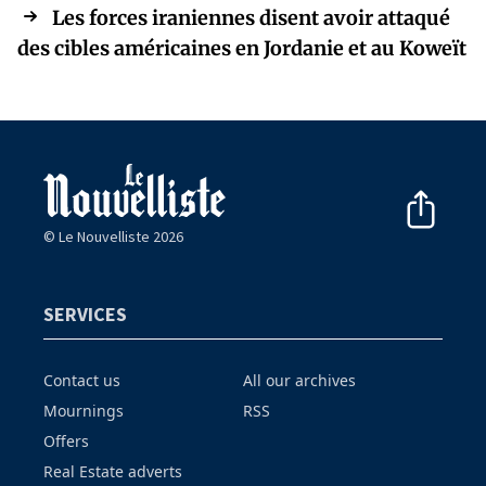
Les forces iraniennes disent avoir attaqué
des cibles américaines en Jordanie et au Koweït
© Le Nouvelliste 2026
SERVICES
Contact us
All our archives
Mournings
RSS
Offers
Real Estate adverts