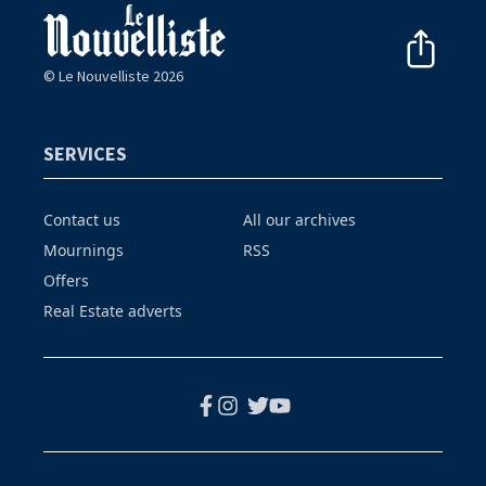
© Le Nouvelliste 2026
SERVICES
Contact us
All our archives
Mournings
RSS
Offers
Real Estate adverts