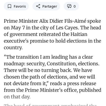
Favoris
Partager
0
Prime Minister Alix Didier Fils-Aimé spoke
on May 7 in the city of Les Cayes. The head
of government reiterated the Haitian
executive's promise to hold elections in the
country.
"The transition I am leading has a clear
roadmap: security, Constitution, elections.
There will be no turning back. We have
chosen the path of elections, and we will
not deviate from it," reads a press release
from the Prime Minister's office, published
on that day.