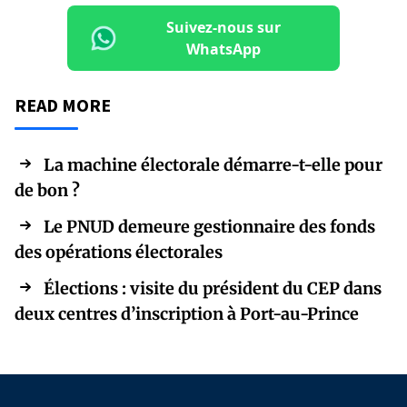
Suivez-nous sur
WhatsApp
READ MORE
La machine électorale démarre-t-elle pour
de bon ?
Le PNUD demeure gestionnaire des fonds
des opérations électorales
Élections : visite du président du CEP dans
deux centres d’inscription à Port-au-Prince