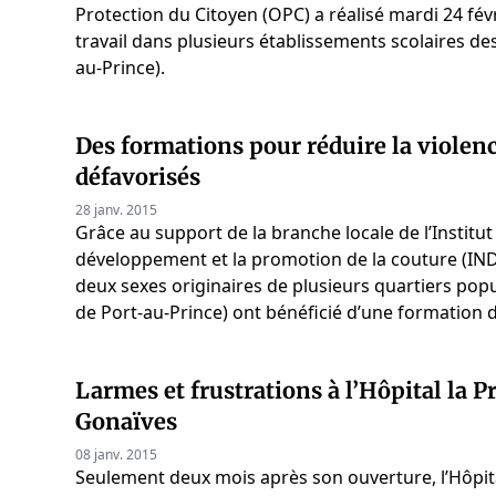
Protection du Citoyen (OPC) a réalisé mardi 24 fé
travail dans plusieurs établissements scolaires de
au-Prince).
Des formations pour réduire la violenc
défavorisés
28 janv. 2015
Grâce au support de la branche locale de l’Institut
développement et la promotion de la couture (IN
deux sexes originaires de plusieurs quartiers pop
de Port-au-Prince) ont bénéficié d’une formation d
Larmes et frustrations à l’Hôpital la 
Gonaïves
08 janv. 2015
Seulement deux mois après son ouverture, l’Hôpit