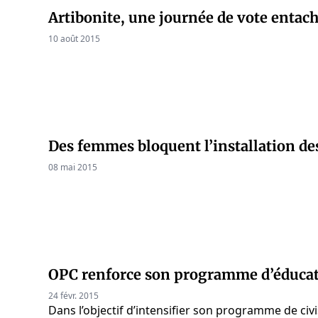
Artibonite, une journée de vote entach
10 août 2015
Des femmes bloquent l’installation d
08 mai 2015
OPC renforce son programme d’éducati
24 févr. 2015
Dans l’objectif d’intensifier son programme de civis