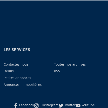
LES SERVICES
Contactez nous
Toutes nos archives
Deuils
RSS
Petites annonces
Annonces immobilières
Facebook
Instagram
Twitter
Youtube