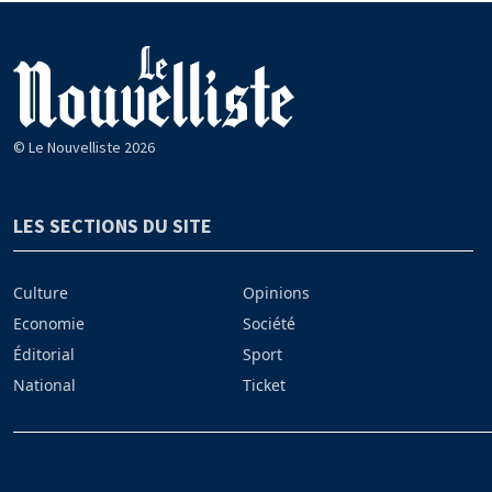
© Le Nouvelliste 2026
LES SECTIONS DU SITE
Culture
Opinions
Economie
Société
Éditorial
Sport
National
Ticket