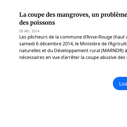
La coupe des mangroves, un problème 
des poissons
08 déc. 2014
Les pêcheurs de la commune d’Anse-Rouge (haut Ar
samedi 6 décembre 2014, le Ministère de l’Agricul
naturelles et du Développement rural (MARNDR) 
nécessaires en vue d’arrêter la coupe abusive des
Lo