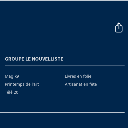
GROUPE LE NOUVELLISTE
Magik9
Livres en folie
Printemps de l'art
Artisanat en fête
Télé 20