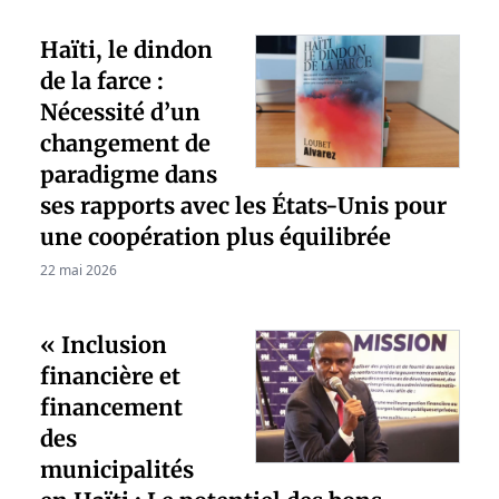
Haïti, le dindon
de la farce :
Nécessité d’un
changement de
paradigme dans
ses rapports avec les États-Unis pour
une coopération plus équilibrée
22 mai 2026
« Inclusion
financière et
financement
des
municipalités