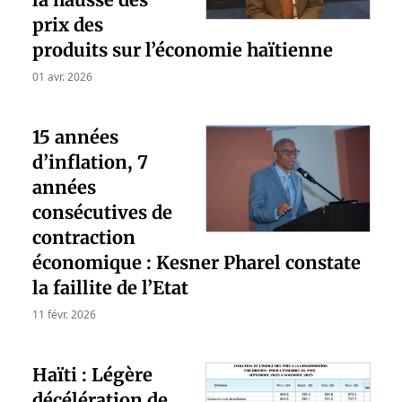
prix des
produits sur l’économie haïtienne
01 avr. 2026
15 années
d’inflation, 7
années
consécutives de
contraction
économique : Kesner Pharel constate
la faillite de l’Etat
11 févr. 2026
Haïti : Légère
décélération de