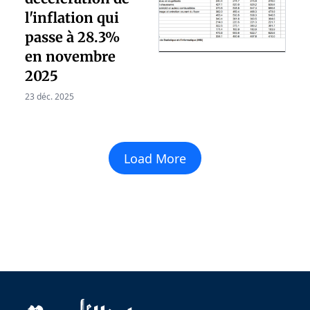
l'inflation qui
passe à 28.3%
en novembre
2025
23 déc. 2025
Load More