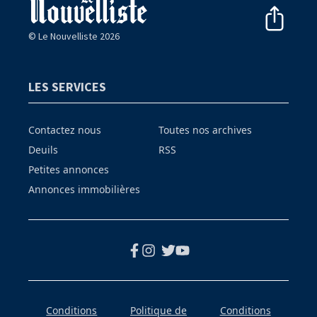
© Le Nouvelliste 2026
LES SERVICES
Contactez nous
Toutes nos archives
Deuils
RSS
Petites annonces
Annonces immobilières
Conditions
Politique de
Conditions