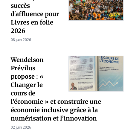
succès
d'affluence pour
Livres en folie
2026
08 juin 2026
Wendelson
Prévilus
propose : «
Changer le
cours de
l’économie » et construire une
économie inclusive grâce à la
numérisation et l’innovation
02 juin 2026