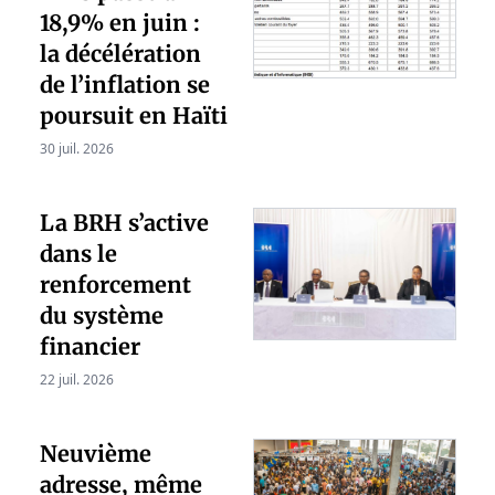
18,9% en juin :
la décélération
de l’inflation se
poursuit en Haïti
30 juil. 2026
La BRH s’active
dans le
renforcement
du système
financier
22 juil. 2026
Neuvième
adresse, même