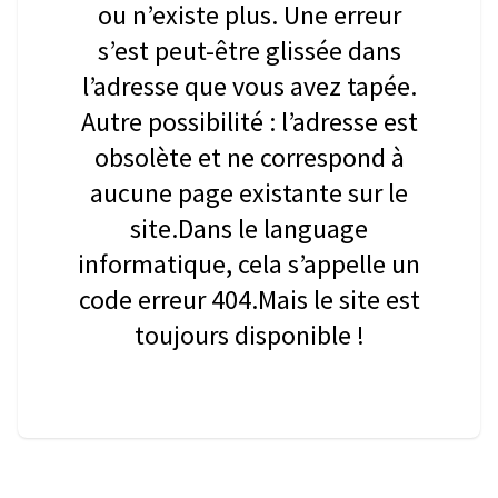
ou n’existe plus. Une erreur
s’est peut-être glissée dans
l’adresse que vous avez tapée.
Autre possibilité : l’adresse est
obsolète et ne correspond à
aucune page existante sur le
site.Dans le language
informatique, cela s’appelle un
code erreur 404.Mais le site est
toujours disponible !