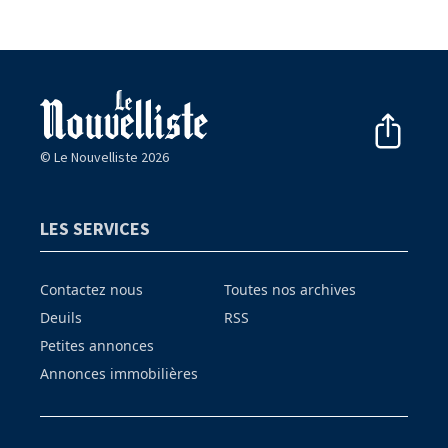
© Le Nouvelliste 2026
LES SERVICES
Contactez nous
Toutes nos archives
Deuils
RSS
Petites annonces
Annonces immobilières