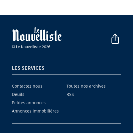
© Le Nouvelliste 2026
LES SERVICES
Contactez nous
Toutes nos archives
Deuils
RSS
Petites annonces
Annonces immobilières