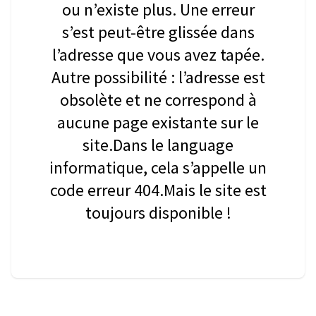
ou n’existe plus. Une erreur
s’est peut-être glissée dans
l’adresse que vous avez tapée.
Autre possibilité : l’adresse est
obsolète et ne correspond à
aucune page existante sur le
site.Dans le language
informatique, cela s’appelle un
code erreur 404.Mais le site est
toujours disponible !