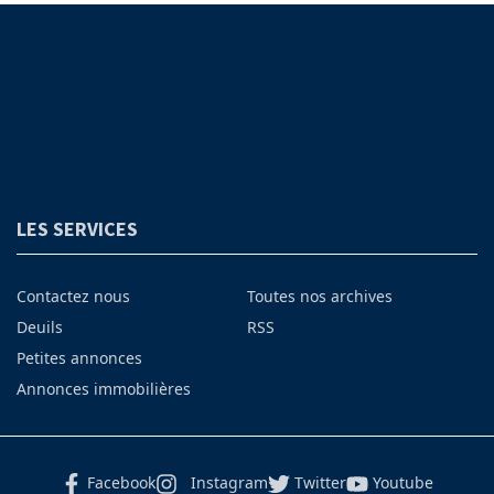
LES SERVICES
Contactez nous
Toutes nos archives
Deuils
RSS
Petites annonces
Annonces immobilières
Facebook
Instagram
Twitter
Youtube