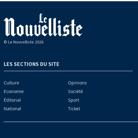
© Le Nouvelliste 2026
LES SECTIONS DU SITE
Culture
Opinions
Economie
Société
Éditorial
Sport
National
Ticket