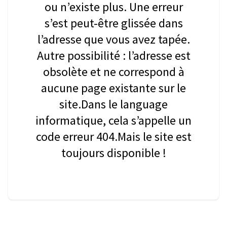
ou n’existe plus. Une erreur
s’est peut-être glissée dans
l’adresse que vous avez tapée.
Autre possibilité : l’adresse est
obsolète et ne correspond à
aucune page existante sur le
site.Dans le language
informatique, cela s’appelle un
code erreur 404.Mais le site est
toujours disponible !