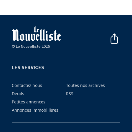
© Le Nouvelliste 2026
LES SERVICES
Contactez nous
Toutes nos archives
Deuils
RSS
Petites annonces
Annonces immobilières