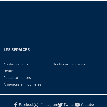
LES SERVICES
Contactez nous
Toutes nos archives
Deuils
RSS
Petites annonces
Annonces immobilières
Facebook
Instagram
Twitter
Youtube