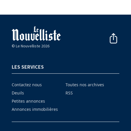
© Le Nouvelliste 2026
LES SERVICES
Contactez nous
Toutes nos archives
Deuils
RSS
Petites annonces
Annonces immobilières