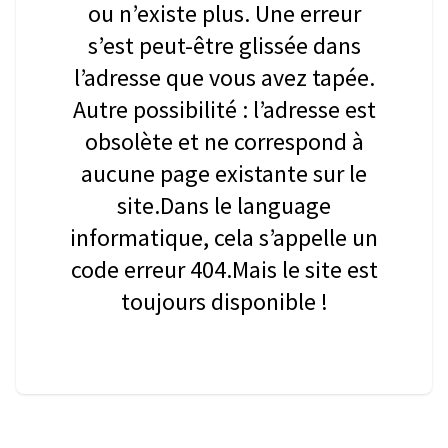
ou n’existe plus. Une erreur
s’est peut-être glissée dans
l’adresse que vous avez tapée.
Autre possibilité : l’adresse est
obsolète et ne correspond à
aucune page existante sur le
site.Dans le language
informatique, cela s’appelle un
code erreur 404.Mais le site est
toujours disponible !