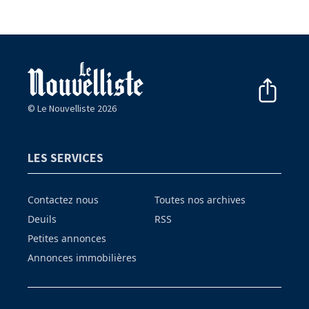
© Le Nouvelliste 2026
LES SERVICES
Contactez nous
Toutes nos archives
Deuils
RSS
Petites annonces
Annonces immobilières