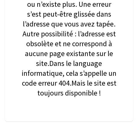
ou n’existe plus. Une erreur
s’est peut-être glissée dans
l’adresse que vous avez tapée.
Autre possibilité : l’adresse est
obsolète et ne correspond à
aucune page existante sur le
site.Dans le language
informatique, cela s’appelle un
code erreur 404.Mais le site est
toujours disponible !