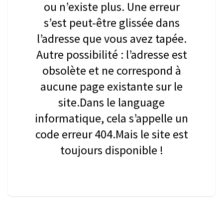
ou n’existe plus. Une erreur
s’est peut-être glissée dans
l’adresse que vous avez tapée.
Autre possibilité : l’adresse est
obsolète et ne correspond à
aucune page existante sur le
site.Dans le language
informatique, cela s’appelle un
code erreur 404.Mais le site est
toujours disponible !