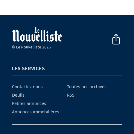
© Le Nouvelliste 2026
LES SERVICES
Contactez nous
Toutes nos archives
Deuils
RSS
Petites annonces
Annonces immobilières