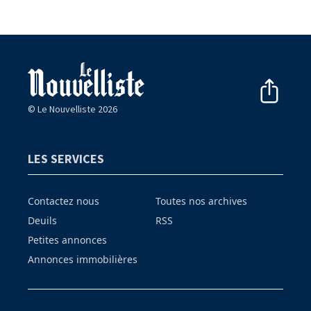
© Le Nouvelliste 2026
LES SERVICES
Contactez nous
Toutes nos archives
Deuils
RSS
Petites annonces
Annonces immobilières