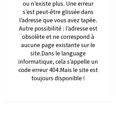
ou n’existe plus. Une erreur
s’est peut-être glissée dans
l’adresse que vous avez tapée.
Autre possibilité : l’adresse est
obsolète et ne correspond à
aucune page existante sur le
site.Dans le language
informatique, cela s’appelle un
code erreur 404.Mais le site est
toujours disponible !