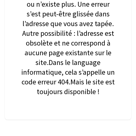
ou n’existe plus. Une erreur
s’est peut-être glissée dans
l’adresse que vous avez tapée.
Autre possibilité : l’adresse est
obsolète et ne correspond à
aucune page existante sur le
site.Dans le language
informatique, cela s’appelle un
code erreur 404.Mais le site est
toujours disponible !