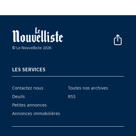
© Le Nouvelliste 2026
LES SERVICES
Contactez nous
Toutes nos archives
Deuils
RSS
Petites annonces
Annonces immobilières