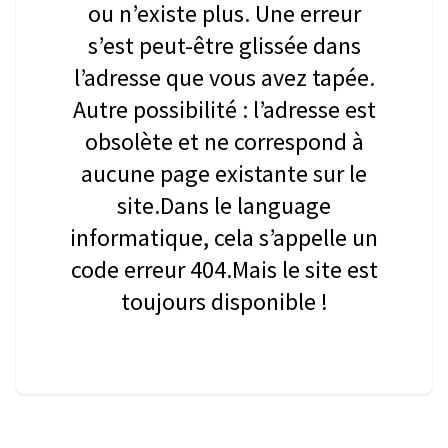
ou n’existe plus. Une erreur
s’est peut-être glissée dans
l’adresse que vous avez tapée.
Autre possibilité : l’adresse est
obsolète et ne correspond à
aucune page existante sur le
site.Dans le language
informatique, cela s’appelle un
code erreur 404.Mais le site est
toujours disponible !