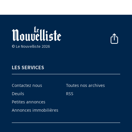
© Le Nouvelliste 2026
LES SERVICES
Contactez nous
Toutes nos archives
Deuils
RSS
Petites annonces
Annonces immobilières