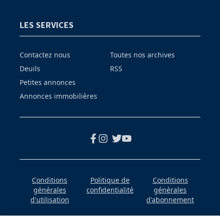
LES SERVICES
Contactez nous
Toutes nos archives
Deuils
RSS
Petites annonces
Annonces immobilières
Conditions
Politique de
Conditions
générales
confidentialité
générales
d'utilisation
d'abonnement