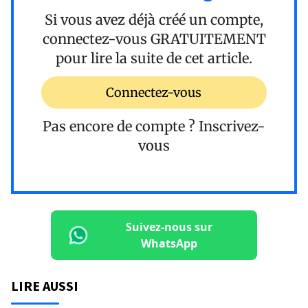
Si vous avez déjà créé un compte,
connectez-vous
GRATUITEMENT
pour lire la suite de cet article.
Connectez-vous
Pas encore de compte ?
Inscrivez-
vous
Suivez-nous sur
WhatsApp
LIRE AUSSI