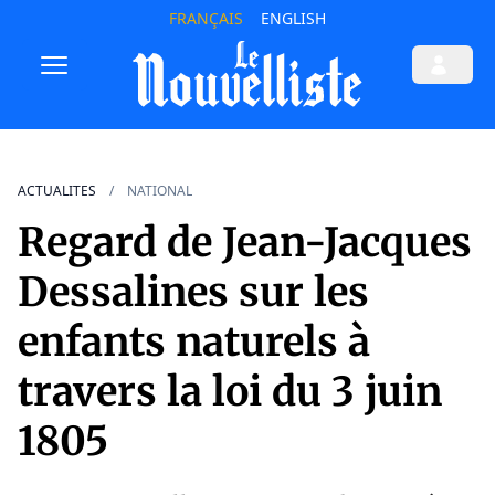
FRANÇAIS
ENGLISH
ACTUALITES
NATIONAL
Regard de Jean-Jacques
Dessalines sur les
enfants naturels à
travers la loi du 3 juin
1805