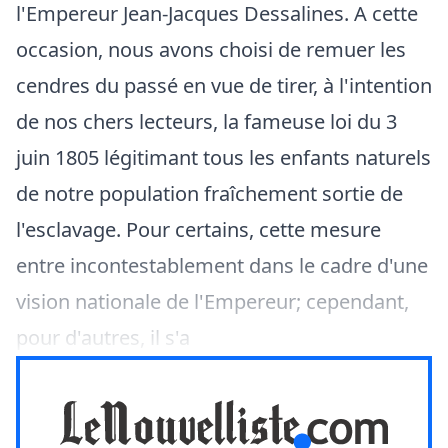
l'Empereur Jean-Jacques Dessalines. A cette
occasion, nous avons choisi de remuer les
cendres du passé en vue de tirer, à l'intention
de nos chers lecteurs, la fameuse loi du 3
juin 1805 légitimant tous les enfants naturels
de notre population fraîchement sortie de
l'esclavage. Pour certains, cette mesure
entre incontestablement dans le cadre d'une
vision nationale de l'Empereur; cependant,
pour d'autres, il s'a