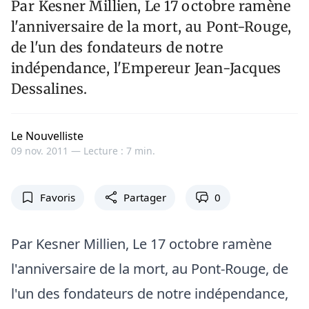
Par Kesner Millien, Le 17 octobre ramène
l'anniversaire de la mort, au Pont-Rouge,
de l'un des fondateurs de notre
indépendance, l'Empereur Jean-Jacques
Dessalines.
Le Nouvelliste
09 nov. 2011 —
Lecture : 7 min.
Favoris
Partager
0
Par Kesner Millien, Le 17 octobre ramène
l'anniversaire de la mort, au Pont-Rouge, de
l'un des fondateurs de notre indépendance,