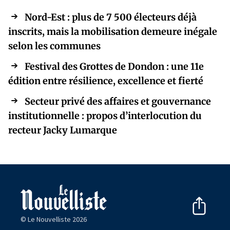
Nord-Est : plus de 7 500 électeurs déjà
inscrits, mais la mobilisation demeure inégale
selon les communes
Festival des Grottes de Dondon : une 11e
édition entre résilience, excellence et fierté
Secteur privé des affaires et gouvernance
institutionnelle : propos d’interlocution du
recteur Jacky Lumarque
© Le Nouvelliste 2026