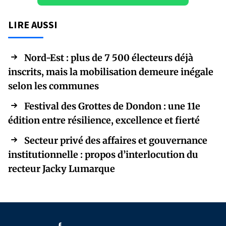
LIRE AUSSI
Nord-Est : plus de 7 500 électeurs déjà
inscrits, mais la mobilisation demeure inégale
selon les communes
Festival des Grottes de Dondon : une 11e
édition entre résilience, excellence et fierté
Secteur privé des affaires et gouvernance
institutionnelle : propos d’interlocution du
recteur Jacky Lumarque