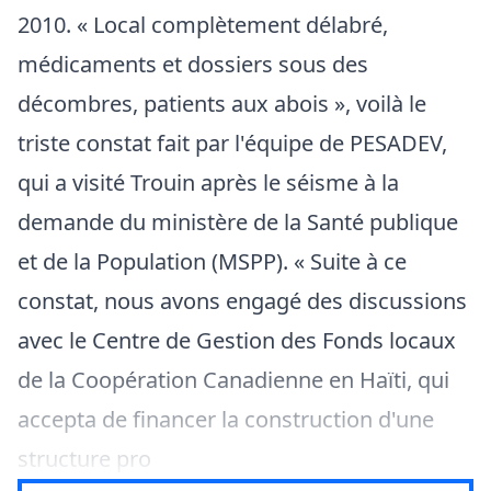
2010. « Local complètement délabré,
médicaments et dossiers sous des
décombres, patients aux abois », voilà le
triste constat fait par l'équipe de PESADEV,
qui a visité Trouin après le séisme à la
demande du ministère de la Santé publique
et de la Population (MSPP). « Suite à ce
constat, nous avons engagé des discussions
avec le Centre de Gestion des Fonds locaux
de la Coopération Canadienne en Haïti, qui
accepta de financer la construction d'une
structure pro