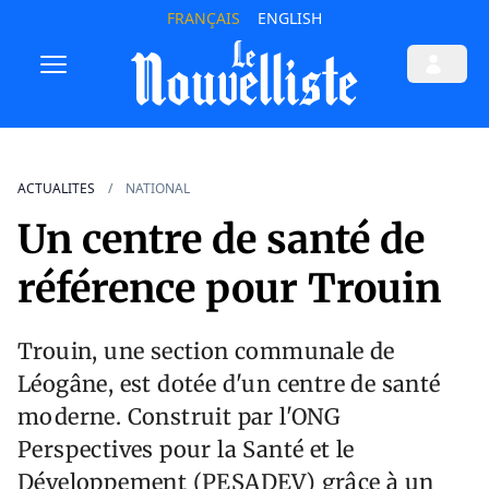
FRANÇAIS
ENGLISH
ACTUALITES
NATIONAL
Un centre de santé de
référence pour Trouin
Trouin, une section communale de
Léogâne, est dotée d'un centre de santé
moderne. Construit par l'ONG
Perspectives pour la Santé et le
Développement (PESADEV) grâce à un