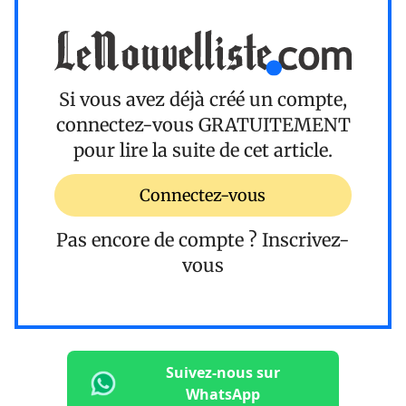
Si vous avez déjà créé un compte,
connectez-vous
GRATUITEMENT
pour lire la suite de cet article.
Connectez-vous
Pas encore de compte ?
Inscrivez-
vous
Suivez-nous sur
WhatsApp