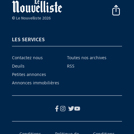
© Le Nouvelliste 2026
LES SERVICES
Contactez nous
Toutes nos archives
Deuils
RSS
Petites annonces
Annonces immobilières
Conditions
Politique de
Conditions