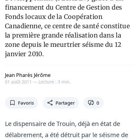
financement du Centre de Gestion des
Fonds locaux de la Coopération
Canadienne, ce centre de santé constitue
la première grande réalisation dans la
zone depuis le meurtrier séisme du 12
janvier 2010.
Jean Pharès Jérôme
01 août 2011 —
Lecture : 3 min.
Favoris
Partager
0
Le dispensaire de Trouin, déjà en état de
délabrement, a été détruit par le séisme de