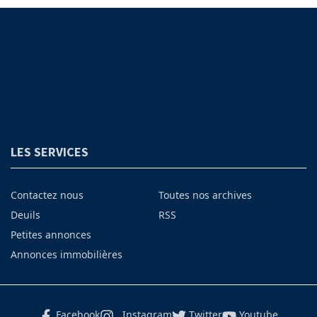
LES SERVICES
Contactez nous
Toutes nos archives
Deuils
RSS
Petites annonces
Annonces immobilières
Facebook
Instagram
Twitter
Youtube