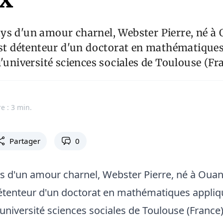
ys d'un amour charnel, Webster Pierre, né 
est détenteur d'un doctorat en mathématiques
l'université sciences sociales de Toulouse (Fra
e : 3 min.
Partager
0
s d'un amour charnel, Webster Pierre, né à Oua
détenteur d'un doctorat en mathématiques appliq
'université sciences sociales de Toulouse (France