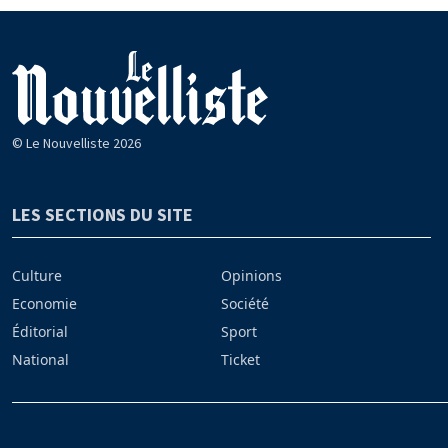
© Le Nouvelliste 2026
LES SECTIONS DU SITE
Culture
Opinions
Economie
Société
Éditorial
Sport
National
Ticket