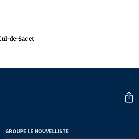
Cul-de-Sac et
GROUPE LE NOUVELLISTE