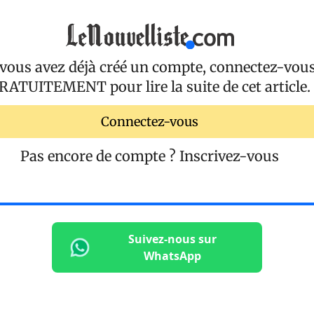
 vous avez déjà créé un compte, connectez-vou
RATUITEMENT
pour lire la suite de cet article.
Connectez-vous
Pas encore de compte ?
Inscrivez-vous
Suivez-nous sur
WhatsApp