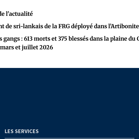
e l'actualité
t de sri-lankais de la FRG déployé dans l’Artibonite
 gangs : 613 morts et 375 blessés dans la plaine du 
 mars et juillet 2026
LES SERVICES