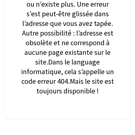
ou n’existe plus. Une erreur
s’est peut-être glissée dans
l’adresse que vous avez tapée.
Autre possibilité : l’adresse est
obsolète et ne correspond à
aucune page existante sur le
site.Dans le language
informatique, cela s’appelle un
code erreur 404.Mais le site est
toujours disponible !