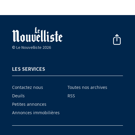
© Le Nouvelliste 2026
LES SERVICES
Contactez nous
Toutes nos archives
Deuils
RSS
Petites annonces
Annonces immobilières