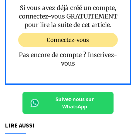
Si vous avez déjà créé un compte,
connectez-vous
GRATUITEMENT
pour lire la suite de cet article.
Connectez-vous
Pas encore de compte ?
Inscrivez-
vous
Suivez-nous sur
WhatsApp
LIRE AUSSI