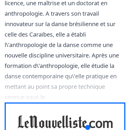
licence, une maîtrise et un doctorat en
anthropologie. A travers son travail
innovateur sur la danse brésilienne et sur
celle des Caraïbes, elle a établi
l\'anthropologie de la danse comme une
nouvelle discipline universitaire. Après une
formation d\'anthropologie, elle étudie la
danse contemporaine qu\'elle pratique en
mettant au point sa propre technique
connue sous le