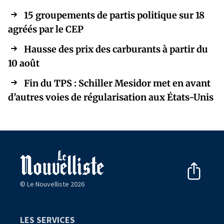
15 groupements de partis politique sur 18
agréés par le CEP
Hausse des prix des carburants à partir du
10 août
Fin du TPS : Schiller Mesidor met en avant
d’autres voies de régularisation aux États-Unis
© Le Nouvelliste 2026
LES SERVICES