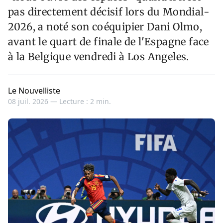
pas directement décisif lors du Mondial-
2026, a noté son coéquipier Dani Olmo,
avant le quart de finale de l'Espagne face
à la Belgique vendredi à Los Angeles.
Le Nouvelliste
08 juil. 2026 —
Lecture : 2 min.