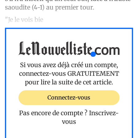
saoudite (4-1) au premier tour.
"Je le vois bie
Si vous avez déjà créé un compte,
connectez-vous
GRATUITEMENT
pour lire la suite de cet article.
Connectez-vous
Pas encore de compte ?
Inscrivez-
vous