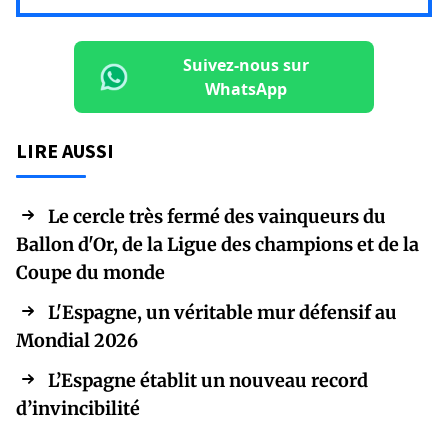
Suivez-nous sur
WhatsApp
LIRE AUSSI
Le cercle très fermé des vainqueurs du
Ballon d'Or, de la Ligue des champions et de la
Coupe du monde
L'Espagne, un véritable mur défensif au
Mondial 2026
L’Espagne établit un nouveau record
d’invincibilité