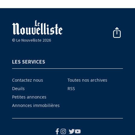
© Le Nouvelliste 2026
LES SERVICES
Contactez nous
Toutes nos archives
Deuils
RSS
Petites annonces
Annonces immobilières