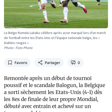
Le Belge Romelu Lukaku célèbre après avoir marqué lors d'un match
de football entre les États-Unis et l'équipe nationale belge, les «
Diables rouges ».
Photo : Foto Photo
Favoris
Partager
0
Remontée après un début de tournoi
poussif et le scandale Balogun, la Belgique
a sorti sèchement les Etats-Unis (4-1) dès
les 8es de finale de leur propre Mondial,
débuté avec entrain et achevé sur un