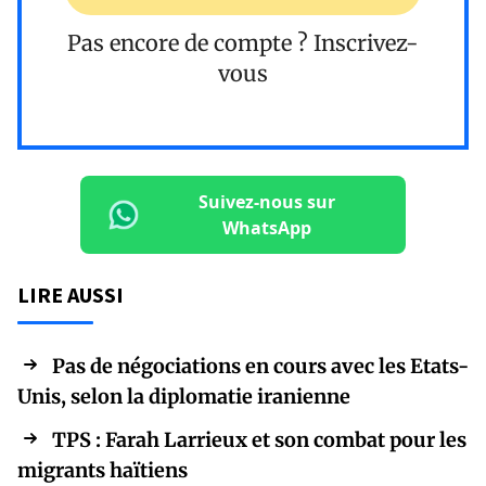
Pas encore de compte ?
Inscrivez-
vous
Suivez-nous sur
WhatsApp
LIRE AUSSI
Pas de négociations en cours avec les Etats-
Unis, selon la diplomatie iranienne
TPS : Farah Larrieux et son combat pour les
migrants haïtiens