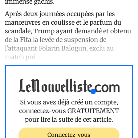
immense gâchis.
Après deux journées occupées par les
manœuvres en coulisse et le parfum du
scandale, Trump ayant demandé et obtenu
de la Fifa la levée de suspension de
l'attaquant Folarin Balogun, exclu au
match pré
Si vous avez déjà créé un compte,
connectez-vous
GRATUITEMENT
pour lire la suite de cet article.
Connectez-vous