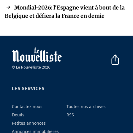
Mondial-2026: l'Espagne vient à bout de la
Belgique et défiera la France en demie
© Le Nouvelliste 2026
LES SERVICES
Contactez nous
Toutes nos archives
Deuils
RSS
Petites annonces
Annonces immobilières