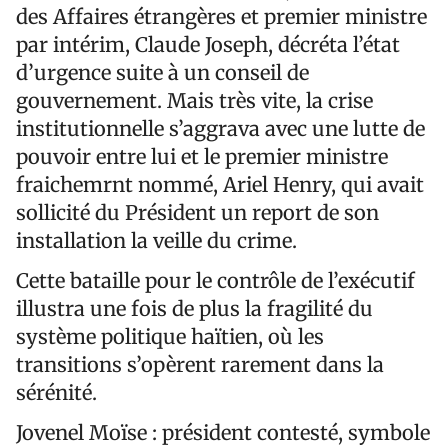
des Affaires étrangères et premier ministre
par intérim, Claude Joseph, décréta l’état
d’urgence suite à un conseil de
gouvernement. Mais très vite, la crise
institutionnelle s’aggrava avec une lutte de
pouvoir entre lui et le premier ministre
fraichemrnt nommé, Ariel Henry, qui avait
sollicité du Président un report de son
installation la veille du crime.
Cette bataille pour le contrôle de l’exécutif
illustra une fois de plus la fragilité du
système politique haïtien, où les
transitions s’opèrent rarement dans la
sérénité.
Jovenel Moïse : président contesté, symbole