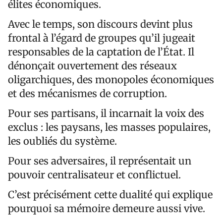
élites économiques.
Avec le temps, son discours devint plus
frontal à l’égard de groupes qu’il jugeait
responsables de la captation de l’État. Il
dénonçait ouvertement des réseaux
oligarchiques, des monopoles économiques
et des mécanismes de corruption.
Pour ses partisans, il incarnait la voix des
exclus : les paysans, les masses populaires,
les oubliés du système.
Pour ses adversaires, il représentait un
pouvoir centralisateur et conflictuel.
C’est précisément cette dualité qui explique
pourquoi sa mémoire demeure aussi vive.