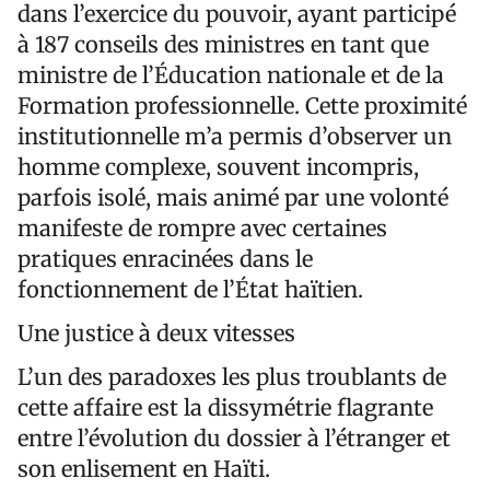
dans l’exercice du pouvoir, ayant participé
à 187 conseils des ministres en tant que
ministre de l’Éducation nationale et de la
Formation professionnelle. Cette proximité
institutionnelle m’a permis d’observer un
homme complexe, souvent incompris,
parfois isolé, mais animé par une volonté
manifeste de rompre avec certaines
pratiques enracinées dans le
fonctionnement de l’État haïtien.
Une justice à deux vitesses
L’un des paradoxes les plus troublants de
cette affaire est la dissymétrie flagrante
entre l’évolution du dossier à l’étranger et
son enlisement en Haïti.