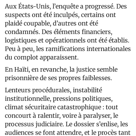
Aux États-Unis, l’enquête a progressé. Des
suspects ont été inculpés, certains ont
plaidé coupable, d’autres ont été
condamnés. Des éléments financiers,
logistiques et opérationnels ont été établis.
Peu à peu, les ramifications internationales
du complot apparaissent.
En Haïti, en revanche, la justice semble
prisonnière de ses propres faiblesses.
Lenteurs procédurales, instabilité
institutionnelle, pressions politiques,
climat sécuritaire catastrophique : tout
concourt à ralentir, voire à paralyser, le
processus judiciaire. Le dossier s’enlise, les
audiences se font attendre, et le procès tant