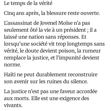
Le temps de la vérité
Cinq ans après, la blessure reste ouverte.
L’assassinat de Jovenel Moïse n’a pas
seulement ôté la vie à un président ; il a
laissé une nation sans réponses. Et
lorsqu’une société vit trop longtemps sans
vérité, le doute devient poison, la rumeur
remplace la justice, et l’impunité devient
norme.
Haïti ne peut durablement reconstruire
son avenir sur les ruines du silence.
La justice n’est pas une faveur accordée
aux morts. Elle est une exigence des
vivants.