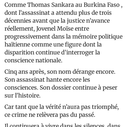
Comme Thomas Sankara au Burkina Faso ,
dont l’assassinat a attendu plus de trois
décennies avant que la justice n’avance
réellement, Jovenel Moïse entre
progressivement dans la mémoire politique
haïtienne comme une figure dont la
disparition continue d’interroger la
conscience nationale.
Cinq ans après, son nom dérange encore.
Son assassinat hante encore les
consciences. Son dossier continue à peser
sur l’histoire.
Car tant que la vérité n’aura pas triomphé,
ce crime ne relèvera pas du passé.
Il continuera à vivre dans les silences, dans