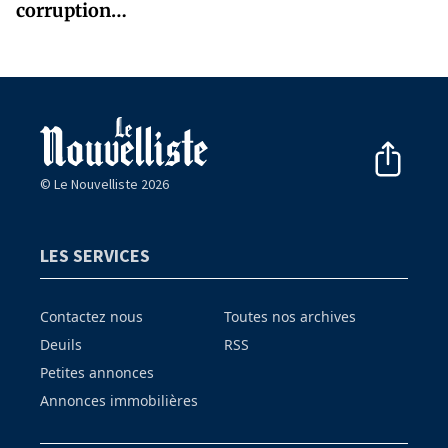
corruption…
© Le Nouvelliste 2026
LES SERVICES
Contactez nous
Toutes nos archives
Deuils
RSS
Petites annonces
Annonces immobilières