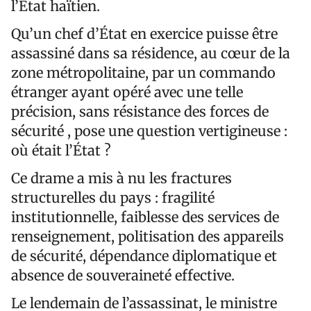
l’État haïtien.
Qu’un chef d’État en exercice puisse être
assassiné dans sa résidence, au cœur de la
zone métropolitaine, par un commando
étranger ayant opéré avec une telle
précision, sans résistance des forces de
sécurité , pose une question vertigineuse :
où était l’État ?
Ce drame a mis à nu les fractures
structurelles du pays : fragilité
institutionnelle, faiblesse des services de
renseignement, politisation des appareils
de sécurité, dépendance diplomatique et
absence de souveraineté effective.
Le lendemain de l’assassinat, le ministre