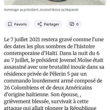
Hommage au président Jovenel Moïse au Mupanah
Favoris
Partager
0
Le 7 juillet 2021 restera gravé comme l’une
des dates les plus sombres de l’histoire
contemporaine d’Haïti. Dans la nuit du 6
au 7 juillet, le président Jovenel Moïse était
assassiné avec une brutalité inouïe dans sa
résidence privée de Pèlerin 5 par un
commando lourdement armé composé de
26 Colombiens et de deux Américains
d’origine haïtienne. Son épouse, ,
grièvement blessée, survivait à cette
attaque qui allait plonger la République