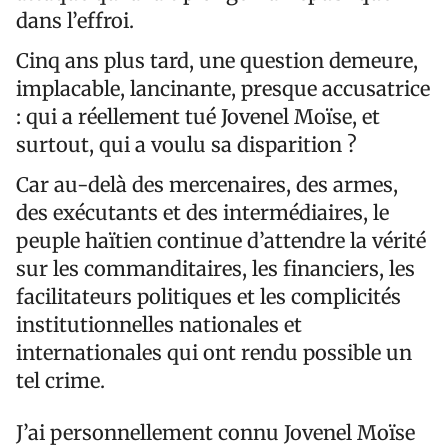
dans l’effroi.
Cinq ans plus tard, une question demeure,
implacable, lancinante, presque accusatrice
: qui a réellement tué Jovenel Moïse, et
surtout, qui a voulu sa disparition ?
Car au-delà des mercenaires, des armes,
des exécutants et des intermédiaires, le
peuple haïtien continue d’attendre la vérité
sur les commanditaires, les financiers, les
facilitateurs politiques et les complicités
institutionnelles nationales et
internationales qui ont rendu possible un
tel crime.
J’ai personnellement connu Jovenel Moïse