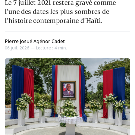
Le 7 juillet 2021 restera gravé comme
l’une des dates les plus sombres de
l’histoire contemporaine d’Haïti.
Pierre Josué Agénor Cadet
06 juil. 2026 —
Lecture : 4 min.