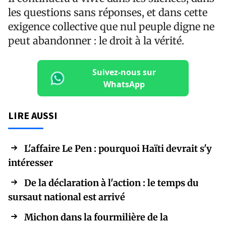
les questions sans réponses, et dans cette
exigence collective que nul peuple digne ne
peut abandonner : le droit à la vérité.
Suivez-nous sur
WhatsApp
LIRE AUSSI
L'affaire Le Pen : pourquoi Haïti devrait s'y
intéresser
De la déclaration à l'action : le temps du
sursaut national est arrivé
Michon dans la fourmilière de la