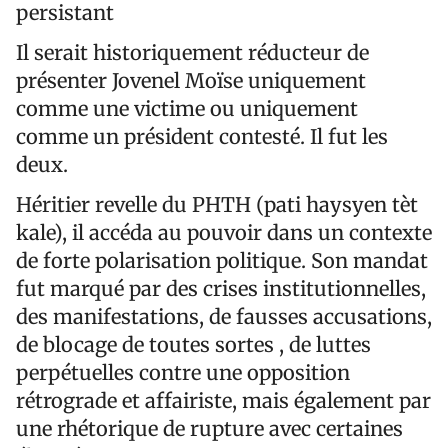
persistant
Il serait historiquement réducteur de
présenter Jovenel Moïse uniquement
comme une victime ou uniquement
comme un président contesté. Il fut les
deux.
Héritier revelle du PHTH (pati haysyen tèt
kale), il accéda au pouvoir dans un contexte
de forte polarisation politique. Son mandat
fut marqué par des crises institutionnelles,
des manifestations, de fausses accusations,
de blocage de toutes sortes , de luttes
perpétuelles contre une opposition
rétrograde et affairiste, mais également par
une rhétorique de rupture avec certaines