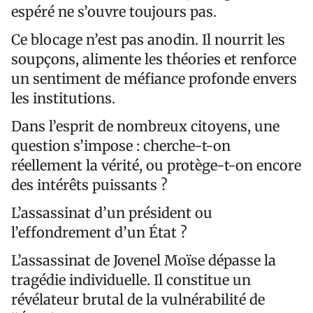
espéré ne s’ouvre toujours pas.
Ce blocage n’est pas anodin. Il nourrit les
soupçons, alimente les théories et renforce
un sentiment de méfiance profonde envers
les institutions.
Dans l’esprit de nombreux citoyens, une
question s’impose : cherche-t-on
réellement la vérité, ou protège-t-on encore
des intérêts puissants ?
L’assassinat d’un président ou
l’effondrement d’un État ?
L’assassinat de Jovenel Moïse dépasse la
tragédie individuelle. Il constitue un
révélateur brutal de la vulnérabilité de