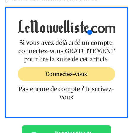
Si vous avez déjà créé un compte,
connectez-vous
GRATUITEMENT
pour lire la suite de cet article.
Connectez-vous
Pas encore de compte ?
Inscrivez-
vous
Suivez-nous sur