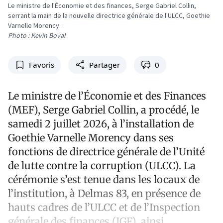
Le ministre de l'Économie et des finances, Serge Gabriel Collin,
serrant la main de la nouvelle directrice générale de l'ULCC, Goethie
Varnelle Morency.
Photo : Kevin Boval
Favoris
Partager
0
Le ministre de l’Économie et des Finances
(MEF), Serge Gabriel Collin, a procédé, le
samedi 2 juillet 2026, à l’installation de
Goethie Varnelle Morency dans ses
fonctions de directrice générale de l’Unité
de lutte contre la corruption (ULCC). La
cérémonie s’est tenue dans les locaux de
l’institution, à Delmas 83, en présence de
hauts cadres de l’ULCC et de l’Inspection
générale des finances (IGF), ainsi