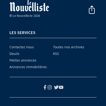
© Le Nouvelliste 2026
LES SERVICES
Contactez nous
Toutes nos archives
Deuils
RSS
Petites annonces
Annonces immobilières