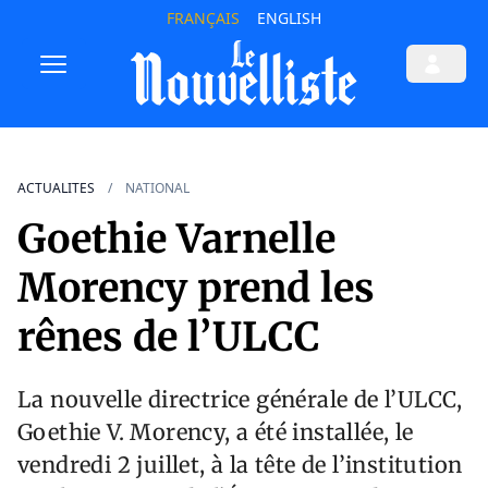
FRANÇAIS
ENGLISH
ACTUALITES
NATIONAL
Goethie Varnelle
Morency prend les
rênes de l’ULCC
La nouvelle directrice générale de l’ULCC,
Goethie V. Morency, a été installée, le
vendredi 2 juillet, à la tête de l’institution