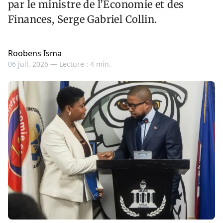
par le ministre de l’Économie et des
Finances, Serge Gabriel Collin.
Roobens Isma
06 juil. 2026 —
Lecture : 4 min.