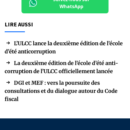
WhatsApp
LIRE AUSSI
L’ULCC lance la deuxième édition de l’école
d’été anticorruption
La deuxième édition de l’école d’été anti-
corruption de l’ULCC officiellement lancée
DGI et MEF : vers la poursuite des
consultations et du dialogue autour du Code
fiscal