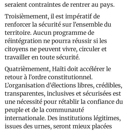
seraient contraintes de rentrer au pays.
Troisièmement, il est impératif de
renforcer la sécurité sur l’ensemble du
territoire. Aucun programme de
réintégration ne pourra réussir si les
citoyens ne peuvent vivre, circuler et
travailler en toute sécurité.
Quatrièmement, Haïti doit accélérer le
retour à l’ordre constitutionnel.
L’organisation d’élections libres, crédibles,
transparentes, inclusives et sécurisées est
une nécessité pour rétablir la confiance du
peuple et de la communauté
internationale. Des institutions légitimes,
issues des urnes, seront mieux placées