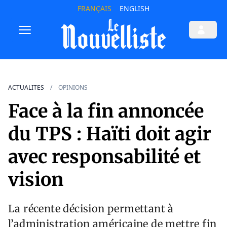
FRANÇAIS
ENGLISH
ACTUALITES
OPINIONS
Face à la fin annoncée
du TPS : Haïti doit agir
avec responsabilité et
vision
La récente décision permettant à
l’administration américaine de mettre fin