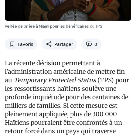
Veillée de prière à Miami pour les bénéficaires du TPS
Favoris
Partager
0
La récente décision permettant à
l’administration américaine de mettre fin
au
Temporary Protected Status
(TPS) pour
les ressortissants haïtiens soulève une
profonde inquiétude pour des centaines de
milliers de familles. Si cette mesure est
pleinement appliquée, plus de 300 000
Haïtiens pourraient être confrontés à un
retour forcé dans un pays qui traverse