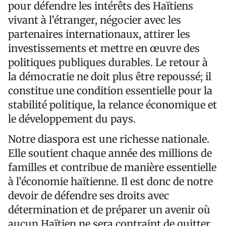
pour défendre les intérêts des Haïtiens
vivant à l’étranger, négocier avec les
partenaires internationaux, attirer les
investissements et mettre en œuvre des
politiques publiques durables. Le retour à
la démocratie ne doit plus être repoussé; il
constitue une condition essentielle pour la
stabilité politique, la relance économique et
le développement du pays.
Notre diaspora est une richesse nationale.
Elle soutient chaque année des millions de
familles et contribue de manière essentielle
à l’économie haïtienne. Il est donc de notre
devoir de défendre ses droits avec
détermination et de préparer un avenir où
aucun Haïtien ne sera contraint de quitter