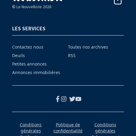
© Le Nouvelliste 2026
LES SERVICES
Contactez nous
Toutes nos archives
Deuils
RSS
Petites annonces
Annonces immobilières
Conditions
Politique de
Conditions
générales
confidentialité
générales