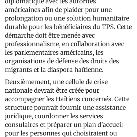
diplomatique avec les autorités
américaines afin de plaider pour une
prolongation ou une solution humanitaire
durable pour les bénéficiaires du TPS. Cette
démarche doit être menée avec
professionnalisme, en collaboration avec
les parlementaires américains, les
organisations de défense des droits des
migrants et la diaspora haïtienne.
Deuxièmement, une cellule de crise
nationale devrait être créée pour
accompagner les Haïtiens concernés. Cette
structure pourrait fournir une assistance
juridique, coordonner les services
consulaires et préparer un plan d’accueil
pour les personnes qui choisiraient ou