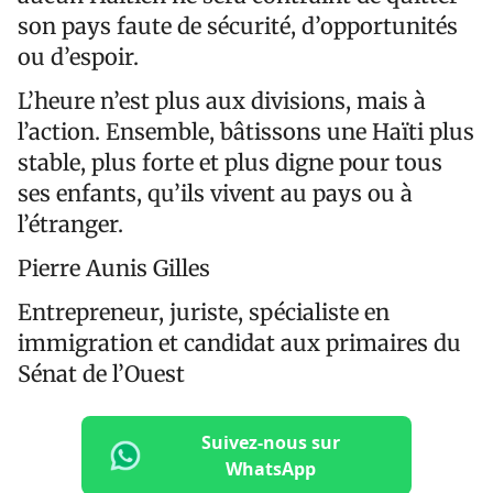
son pays faute de sécurité, d’opportunités
ou d’espoir.
L’heure n’est plus aux divisions, mais à
l’action. Ensemble, bâtissons une Haïti plus
stable, plus forte et plus digne pour tous
ses enfants, qu’ils vivent au pays ou à
l’étranger.
Pierre Aunis Gilles
Entrepreneur, juriste, spécialiste en
immigration et candidat aux primaires du
Sénat de l’Ouest
Suivez-nous sur
WhatsApp