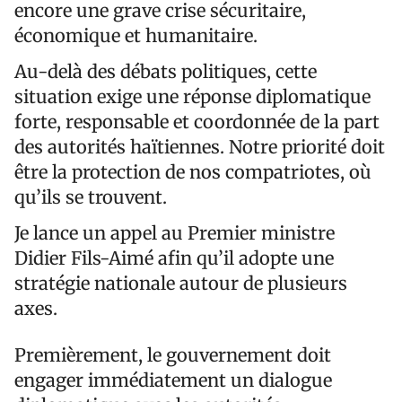
encore une grave crise sécuritaire,
économique et humanitaire.
Au-delà des débats politiques, cette
situation exige une réponse diplomatique
forte, responsable et coordonnée de la part
des autorités haïtiennes. Notre priorité doit
être la protection de nos compatriotes, où
qu’ils se trouvent.
Je lance un appel au Premier ministre
Didier Fils-Aimé afin qu’il adopte une
stratégie nationale autour de plusieurs
axes.
Premièrement, le gouvernement doit
engager immédiatement un dialogue