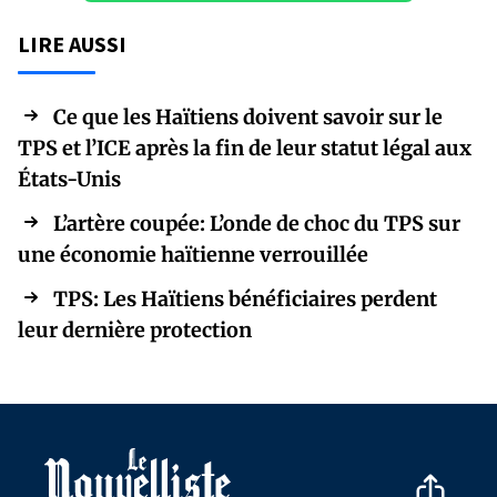
LIRE AUSSI
Ce que les Haïtiens doivent savoir sur le
TPS et l’ICE après la fin de leur statut légal aux
États-Unis
L’artère coupée: L’onde de choc du TPS sur
une économie haïtienne verrouillée
TPS: Les Haïtiens bénéficiaires perdent
leur dernière protection