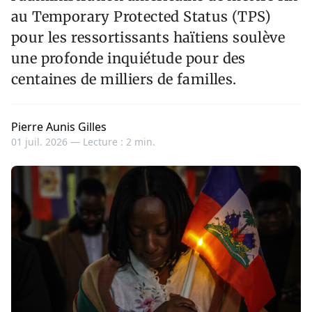
au Temporary Protected Status (TPS)
pour les ressortissants haïtiens soulève
une profonde inquiétude pour des
centaines de milliers de familles.
Pierre Aunis Gilles
01 juil. 2026 —
Lecture : 2 min.