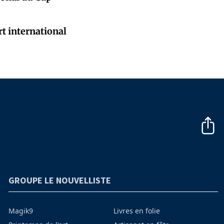
t international
GROUPE LE NOUVELLISTE
Magik9
Livres en folie