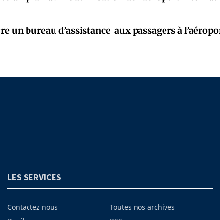
e un bureau d’assistance aux passagers à l’aéropor
LES SERVICES
Contactez nous
Toutes nos archives