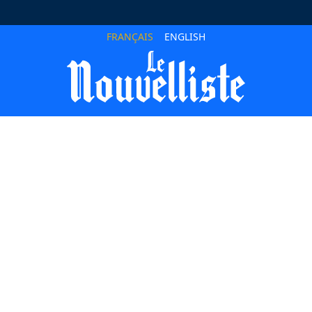
FRANÇAIS
ENGLISH