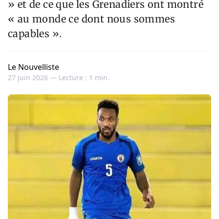
» et de ce que les Grenadiers ont montré
« au monde ce dont nous sommes
capables ».
Le Nouvelliste
27 juin 2026 —
Lecture : 1 min.