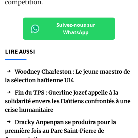
compétition.
Suivez-nous sur
WhatsApp
LIRE AUSSI
Woodney Charleston : Le jeune maestro de
la sélection haïtienne U14
Fin du TPS : Guerline Jozef appelle à la
solidarité envers les Haïtiens confrontés à une
crise humanitaire
Dracky Anpenpan se produira pour la
première fois au Parc Saint-Pierre de