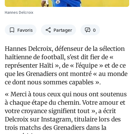
Hannes Delcroix
Favoris
Partager
0
Hannes Delcroix, défenseur de la sélection
haïtienne de football, s'est dit fier de «
représenter Haïti », de « l'équipe » et de ce
que les Grenadiers ont montré « au monde
ce dont nous sommes capables ».
« Merci à tous ceux qui nous ont soutenus
à chaque étape du chemin. Votre amour et
votre croyance signifient tout », a écrit
Delcroix sur Instagram, titulaire lors des
trois matchs des Grenadiers dans la