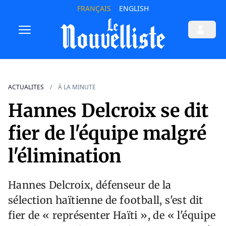
FRANÇAIS
ENGLISH
ACTUALITES
À LA MINUTE
Hannes Delcroix se dit
fier de l'équipe malgré
l'élimination
Hannes Delcroix, défenseur de la
sélection haïtienne de football, s'est dit
fier de « représenter Haïti », de « l'équipe