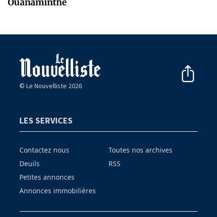
Ouanaminthe
© Le Nouvelliste 2026
LES SERVICES
Contactez nous
Toutes nos archives
Deuils
RSS
Petites annonces
Annonces immobilières