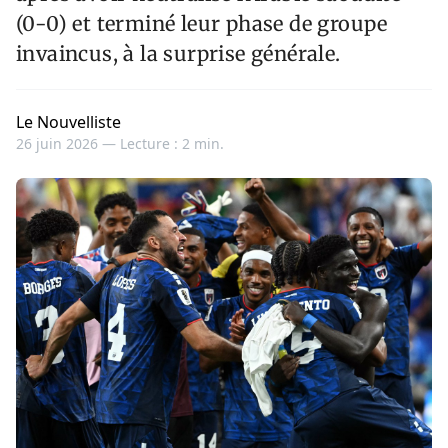
(0-0) et terminé leur phase de groupe
invaincus, à la surprise générale.
Le Nouvelliste
26 juin 2026 —
Lecture : 2 min.