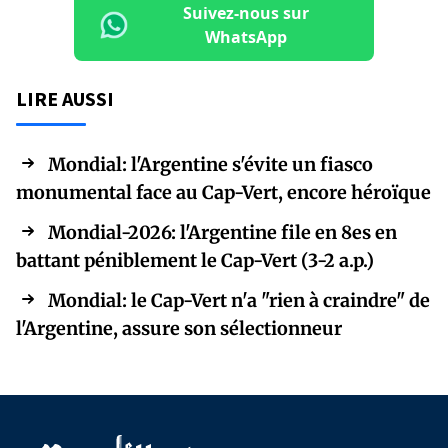
Suivez-nous sur
WhatsApp
LIRE AUSSI
Mondial: l'Argentine s'évite un fiasco
monumental face au Cap-Vert, encore héroïque
Mondial-2026: l'Argentine file en 8es en
battant péniblement le Cap-Vert (3-2 a.p.)
Mondial: le Cap-Vert n'a "rien à craindre" de
l'Argentine, assure son sélectionneur