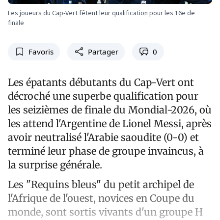
Les joueurs du Cap-Vert fêtent leur qualification pour les 16e de
finale
Favoris
Partager
0
Les épatants débutants du Cap-Vert ont
décroché une superbe qualification pour
les seizièmes de finale du Mondial-2026, où
les attend l'Argentine de Lionel Messi, après
avoir neutralisé l'Arabie saoudite (0-0) et
terminé leur phase de groupe invaincus, à
la surprise générale.
Les "Requins bleus" du petit archipel de
l'Afrique de l'ouest, novices en Coupe du
monde, sont sortis vivants d'un groupe H