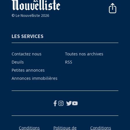
© Le Nouvelliste 2026
LES SERVICES
Contactez nous
Toutes nos archives
Deuils
RSS
Petites annonces
Annonces immobilières
Conditions
Politique de
Conditions