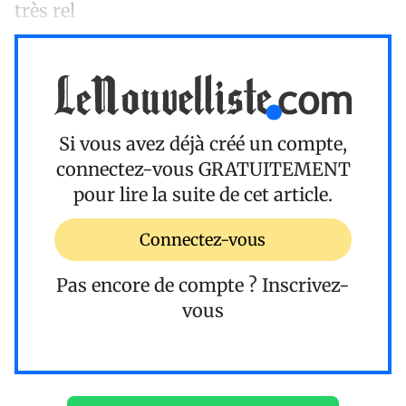
très rel
Si vous avez déjà créé un compte,
connectez-vous
GRATUITEMENT
pour lire la suite de cet article.
Connectez-vous
Pas encore de compte ?
Inscrivez-
vous