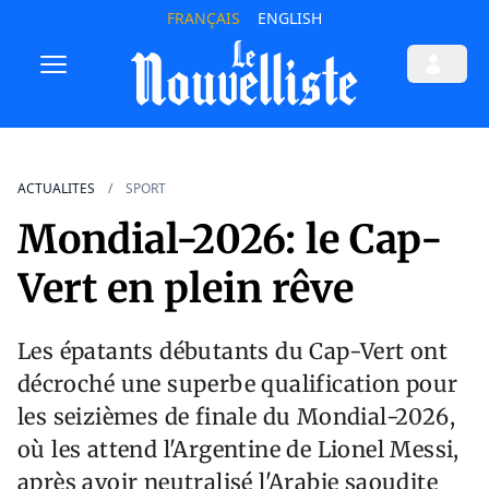
FRANÇAIS
ENGLISH
ACTUALITES
SPORT
Mondial-2026: le Cap-
Vert en plein rêve
Les épatants débutants du Cap-Vert ont
décroché une superbe qualification pour
les seizièmes de finale du Mondial-2026,
où les attend l'Argentine de Lionel Messi,
après avoir neutralisé l'Arabie saoudite