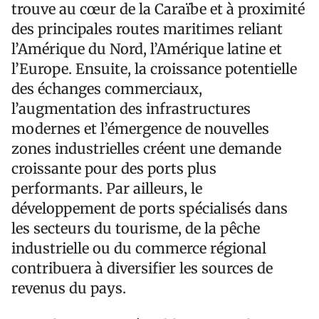
trouve au cœur de la Caraïbe et à proximité
des principales routes maritimes reliant
l’Amérique du Nord, l’Amérique latine et
l’Europe. Ensuite, la croissance potentielle
des échanges commerciaux,
l’augmentation des infrastructures
modernes et l’émergence de nouvelles
zones industrielles créent une demande
croissante pour des ports plus
performants. Par ailleurs, le
développement de ports spécialisés dans
les secteurs du tourisme, de la pêche
industrielle ou du commerce régional
contribuera à diversifier les sources de
revenus du pays.