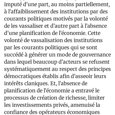
imputé d’une part, au moins partiellement,
à l’affaiblissement des institutions par des
courants politiques motivés par la volonté
de les vassaliser et d’autre part à l’absence
d’une planification de l’économie. Cette
volonté de vassalisation des institutions
par les courants politiques qui se sont
succédé à générer un mode de gouvernance
dans lequel beaucoup d’acteurs se refusent
systématiquement au respect des principes
démocratiques établis afin d’asseoir leurs
intérêts claniques. Et, l’absence de
planification de l’économie a entravé le
processus de création de richesse, limiter
les investissements privés, amenuisé la
confiance des opérateurs économiques