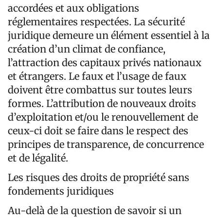
accordées et aux obligations
réglementaires respectées. La sécurité
juridique demeure un élément essentiel à la
création d’un climat de confiance,
l’attraction des capitaux privés nationaux
et étrangers. Le faux et l’usage de faux
doivent être combattus sur toutes leurs
formes. L’attribution de nouveaux droits
d’exploitation et/ou le renouvellement de
ceux-ci doit se faire dans le respect des
principes de transparence, de concurrence
et de légalité.
Les risques des droits de propriété sans
fondements juridiques
Au-delà de la question de savoir si un