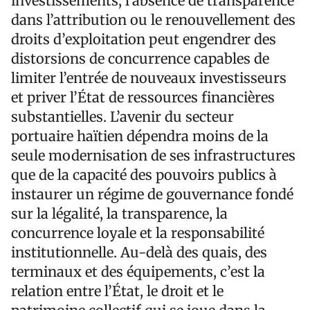
investissements, l’absence de transparence
dans l’attribution ou le renouvellement des
droits d’exploitation peut engendrer des
distorsions de concurrence capables de
limiter l’entrée de nouveaux investisseurs
et priver l’État de ressources financières
substantielles. L’avenir du secteur
portuaire haïtien dépendra moins de la
seule modernisation de ses infrastructures
que de la capacité des pouvoirs publics à
instaurer un régime de gouvernance fondé
sur la légalité, la transparence, la
concurrence loyale et la responsabilité
institutionnelle. Au-delà des quais, des
terminaux et des équipements, c’est la
relation entre l’État, le droit et le