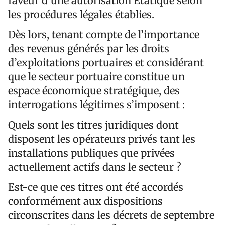
faveur d’une autorisation Etatique selon
les procédures légales établies.
Dès lors, tenant compte de l’importance
des revenus générés par les droits
d’exploitations portuaires et considérant
que le secteur portuaire constitue un
espace économique stratégique, des
interrogations légitimes s’imposent :
Quels sont les titres juridiques dont
disposent les opérateurs privés tant les
installations publiques que privées
actuellement actifs dans le secteur ?
Est-ce que ces titres ont été accordés
conformément aux dispositions
circonscrites dans les décrets de septembre