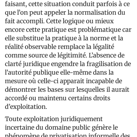
faisant, cette situation conduit parfois à ce
que l’on peut appeler la normalisation du
fait accompli. Cette logique ou mieux
encore cette pratique est problématique car
elle substitue la pratique à la norme et la
réalité observable remplace la légalité
comme source de légitimité. L’absence de
clarté juridique engendre la fragilisation de
l’autorité publique elle-même dans la
mesure où celle-ci apparait incapable de
démontrer les bases sur lesquelles il aurait
accordé ou maintenu certains droits
d’exploitation.
Toute exploitation juridiquement
incertaine du domaine public génère le
phénomène de privatisation informelle des