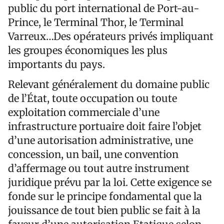
public du port international de Port-au-
Prince, le Terminal Thor, le Terminal
Varreux…Des opérateurs privés impliquant
les groupes économiques les plus
importants du pays.
Relevant généralement du domaine public
de l’État, toute occupation ou toute
exploitation commerciale d’une
infrastructure portuaire doit faire l’objet
d’une autorisation administrative, une
concession, un bail, une convention
d’affermage ou tout autre instrument
juridique prévu par la loi. Cette exigence se
fonde sur le principe fondamental que la
jouissance de tout bien public se fait à la