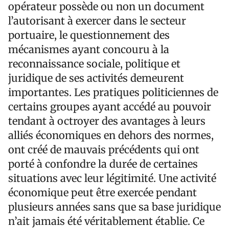
opérateur possède ou non un document
l’autorisant à exercer dans le secteur
portuaire, le questionnement des
mécanismes ayant concouru à la
reconnaissance sociale, politique et
juridique de ses activités demeurent
importantes. Les pratiques politiciennes de
certains groupes ayant accédé au pouvoir
tendant à octroyer des avantages à leurs
alliés économiques en dehors des normes,
ont créé de mauvais précédents qui ont
porté à confondre la durée de certaines
situations avec leur légitimité. Une activité
économique peut être exercée pendant
plusieurs années sans que sa base juridique
n’ait jamais été véritablement établie. Ce