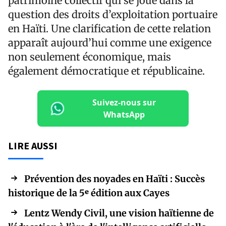
patrimoine collectif qui se joue dans la
question des droits d’exploitation portuaire
en Haïti. Une clarification de cette relation
apparaît aujourd’hui comme une exigence
non seulement économique, mais
également démocratique et républicaine.
Suivez-nous sur
WhatsApp
LIRE AUSSI
Prévention des noyades en Haïti : Succès
historique de la 5ᵉ édition aux Cayes
Lentz Wendy Civil, une vision haïtienne de