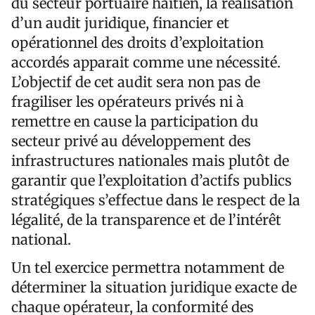
du secteur portuaire haïtien, la réalisation
d’un audit juridique, financier et
opérationnel des droits d’exploitation
accordés apparait comme une nécessité.
L’objectif de cet audit sera non pas de
fragiliser les opérateurs privés ni à
remettre en cause la participation du
secteur privé au développement des
infrastructures nationales mais plutôt de
garantir que l’exploitation d’actifs publics
stratégiques s’effectue dans le respect de la
légalité, de la transparence et de l’intérêt
national.
Un tel exercice permettra notamment de
déterminer la situation juridique exacte de
chaque opérateur, la conformité des