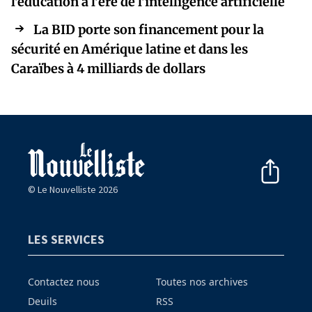
l'éducation à l'ère de l'intelligence artificielle
La BID porte son financement pour la
sécurité en Amérique latine et dans les
Caraïbes à 4 milliards de dollars
© Le Nouvelliste 2026
LES SERVICES
Contactez nous
Toutes nos archives
Deuils
RSS