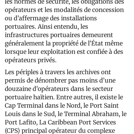
les normes de sécurité, les obligations des
opérateurs et les modalités de concession
ou d’affermage des installations
portuaires. Ainsi entendu, les
infrastructures portuaires demeurent
généralement la propriété de l’État même
lorsque leur exploitation est confiée à des
opérateurs privés.
Les périples à travers les archives ont
permis de dénombrer pas moins d’une
douzaine d’opérateurs dans le secteur
portuaire haïtien. Entre autres, il existe le
Cap Terminal dans le Nord, le Port Saint
Louis dans le Sud, le Terminal Abraham, le
Port Lafito, La Caribbean Port Services
(CPS) principal opérateur du complexe