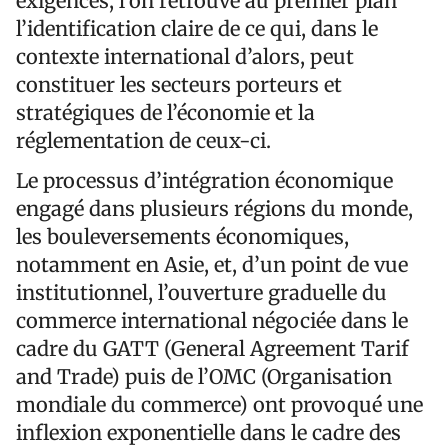
exigences, l’on retrouve au premier plan
l’identification claire de ce qui, dans le
contexte international d’alors, peut
constituer les secteurs porteurs et
stratégiques de l’économie et la
réglementation de ceux-ci.
Le processus d’intégration économique
engagé dans plusieurs régions du monde,
les bouleversements économiques,
notamment en Asie, et, d’un point de vue
institutionnel, l’ouverture graduelle du
commerce international négociée dans le
cadre du GATT (General Agreement Tarif
and Trade) puis de l’OMC (Organisation
mondiale du commerce) ont provoqué une
inflexion exponentielle dans le cadre des