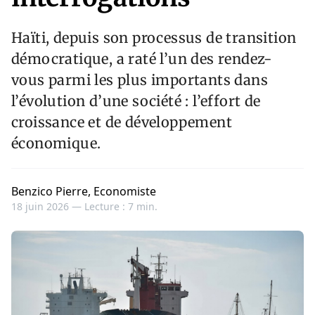
Haïti, depuis son processus de transition
démocratique, a raté l’un des rendez-
vous parmi les plus importants dans
l’évolution d’une société : l’effort de
croissance et de développement
économique.
Benzico Pierre, Economiste
18 juin 2026 —
Lecture : 7 min.