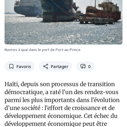
Navires à quai dans le port de Port‑au‑Prince
Favoris
Partager
0
Haïti, depuis son processus de transition
démocratique, a raté l’un des rendez-vous
parmi les plus importants dans l’évolution
d’une société : l’effort de croissance et de
développement économique. Cet échec du
développement économique peut être