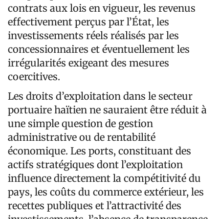
contrats aux lois en vigueur, les revenus
effectivement perçus par l’État, les
investissements réels réalisés par les
concessionnaires et éventuellement les
irrégularités exigeant des mesures
coercitives.
Les droits d’exploitation dans le secteur
portuaire haïtien ne sauraient être réduit à
une simple question de gestion
administrative ou de rentabilité
économique. Les ports, constituant des
actifs stratégiques dont l’exploitation
influence directement la compétitivité du
pays, les coûts du commerce extérieur, les
recettes publiques et l’attractivité des