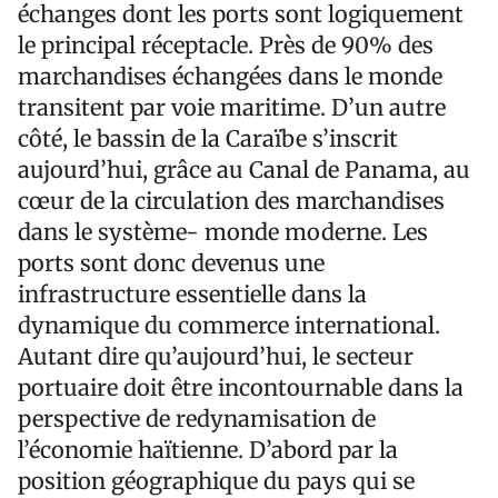
échanges dont les ports sont logiquement
le principal réceptacle. Près de 90% des
marchandises échangées dans le monde
transitent par voie maritime. D’un autre
côté, le bassin de la Caraïbe s’inscrit
aujourd’hui, grâce au Canal de Panama, au
cœur de la circulation des marchandises
dans le système- monde moderne. Les
ports sont donc devenus une
infrastructure essentielle dans la
dynamique du commerce international.
Autant dire qu’aujourd’hui, le secteur
portuaire doit être incontournable dans la
perspective de redynamisation de
l’économie haïtienne. D’abord par la
position géographique du pays qui se