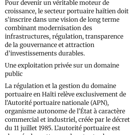
Pour devenir un véritable moteur de
croissance, le secteur portuaire haïtien doit
s’inscrire dans une vision de long terme
combinant modernisation des
infrastructures, régulation, transparence
de la gouvernance et attraction
d’investissements durables.
Une exploitation privée sur un domaine
public
La régulation et la gestion du domaine
portuaire en Haïti relève exclusivement de
l’Autorité portuaire nationale (APN),
organisme autonome de l’État à caractère
commercial et industriel, créée par le décret
du 11 juillet 1985. L’autorité portuaire est