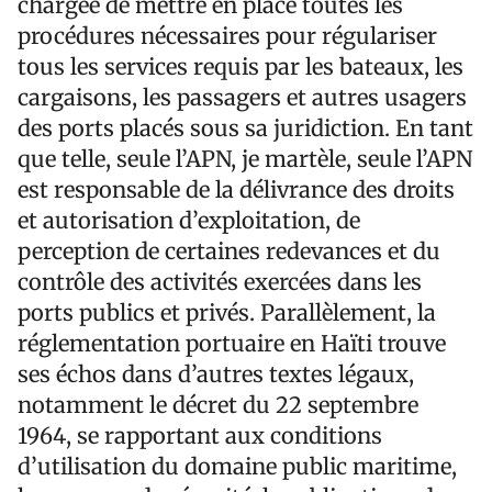
chargée de mettre en place toutes les
procédures nécessaires pour régulariser
tous les services requis par les bateaux, les
cargaisons, les passagers et autres usagers
des ports placés sous sa juridiction. En tant
que telle, seule l’APN, je martèle, seule l’APN
est responsable de la délivrance des droits
et autorisation d’exploitation, de
perception de certaines redevances et du
contrôle des activités exercées dans les
ports publics et privés. Parallèlement, la
réglementation portuaire en Haïti trouve
ses échos dans d’autres textes légaux,
notamment le décret du 22 septembre
1964, se rapportant aux conditions
d’utilisation du domaine public maritime,