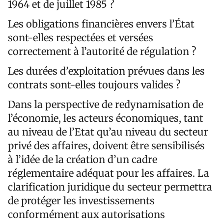
1964 et de juillet 1985 ?
Les obligations financières envers l’État
sont-elles respectées et versées
correctement à l’autorité de régulation ?
Les durées d’exploitation prévues dans les
contrats sont-elles toujours valides ?
Dans la perspective de redynamisation de
l’économie, les acteurs économiques, tant
au niveau de l’Etat qu’au niveau du secteur
privé des affaires, doivent être sensibilisés
à l’idée de la création d’un cadre
réglementaire adéquat pour les affaires. La
clarification juridique du secteur permettra
de protéger les investissements
conformément aux autorisations