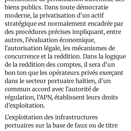
biens publics. Dans toute démocratie
moderne, la privatisation d’un actif
stratégique est normalement encadrée par
des procédures précises impliquant, entre
autres, l’évaluation économique,
l’autorisation légale, les mécanismes de
concurrence et la reddition. Dans la logique
de la reddition des comptes, il sera d’un
bon ton que les opérateurs privés exerçant
dans le secteur portuaire haïtien, d’un
commun accord avec l’autorité de
régulation, l’APN, établissent leurs droits
d’exploitation.
L’exploitation des infrastructures
portuaires sur la base de faux ou de titre