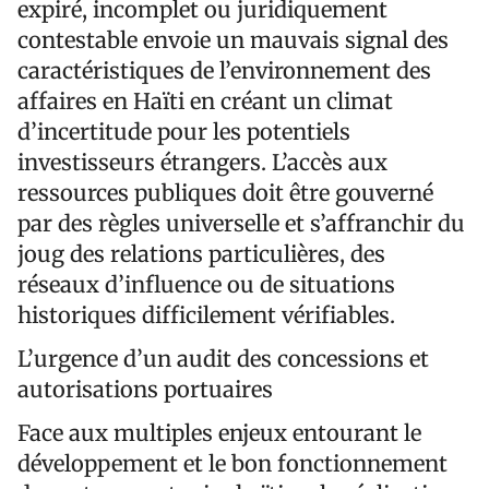
expiré, incomplet ou juridiquement
contestable envoie un mauvais signal des
caractéristiques de l’environnement des
affaires en Haïti en créant un climat
d’incertitude pour les potentiels
investisseurs étrangers. L’accès aux
ressources publiques doit être gouverné
par des règles universelle et s’affranchir du
joug des relations particulières, des
réseaux d’influence ou de situations
historiques difficilement vérifiables.
L’urgence d’un audit des concessions et
autorisations portuaires
Face aux multiples enjeux entourant le
développement et le bon fonctionnement