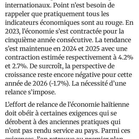
internationaux. Point n’est besoin de
rappeler que pratiquement tous les
indicateurs économiques sont au rouge. En
2023, l’économie s’est contractée pour la
cinquième année consécutive. La tendance
s’est maintenue en 2024 et 2025 avec une
contraction estimée respectivement à 4.2%
et 2.7%. De surcroît, la perspective de
croissance reste encore négative pour cette
année de 2026 (-1.7%). La nécessité d’une
relance s’impose.
L’effort de relance de l’économie haïtienne
doit obéir à certaines exigences qui se
dérobent à des anciennes pratiques qui
n’ont pas rendu service au pays. Parmi ces