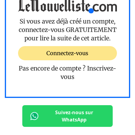
Si vous avez déjà créé un compte,
connectez-vous
GRATUITEMENT
pour lire la suite de cet article.
Connectez-vous
Pas encore de compte ?
Inscrivez-
vous
Suivez-nous sur
WhatsApp