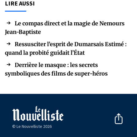
LIRE AUSSI
Le compas direct et la magie de Nemours
Jean-Baptiste
Ressusciter l’esprit de Dumarsais Estimé :
quand la probité guidait l’État
Derrière le masque : les secrets
symboliques des films de super-héros
© Le Nouvelliste 2026