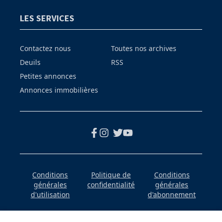
LES SERVICES
Contactez nous
Toutes nos archives
Deuils
RSS
Petites annonces
Annonces immobilières
Conditions
Politique de
Conditions
générales
confidentialité
générales
d'utilisation
d'abonnement