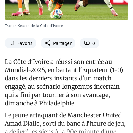
Franck Kessie de la Côte d’Ivoire
Favoris
Partager
0
La Côte d'Ivoire a réussi son entrée au
Mondial-2026, en battant l'Equateur (1-0)
dans les derniers instants d'un match
engagé, au scénario longtemps incertain
qui a fini par tourner à son avantage,
dimanche à Philadelphie.
Le jeune attaquant de Manchester United
Amad Diallo, sorti du banc à l'heure de jeu,
a délivré les siens à la 90e minute d'une