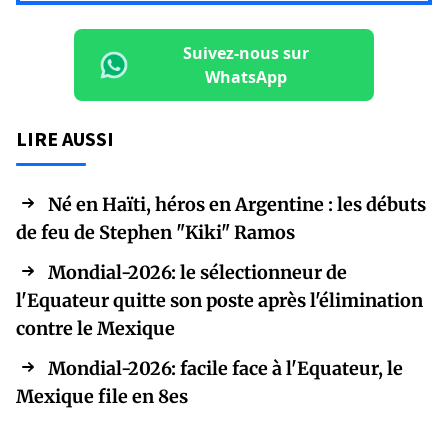
Suivez-nous sur
WhatsApp
LIRE AUSSI
Né en Haïti, héros en Argentine : les débuts
de feu de Stephen "Kiki" Ramos
Mondial-2026: le sélectionneur de
l'Equateur quitte son poste après l'élimination
contre le Mexique
Mondial-2026: facile face à l'Equateur, le
Mexique file en 8es