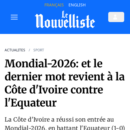
FRANÇAIS
ENGLISH
ACTUALITES
SPORT
Mondial-2026: et le
dernier mot revient à la
Côte d'Ivoire contre
l'Equateur
La Côte d'Ivoire a réussi son entrée au
Mondial-2026, en battant l'Equateur (1-0)