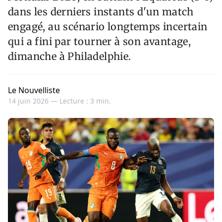
dans les derniers instants d'un match
engagé, au scénario longtemps incertain
qui a fini par tourner à son avantage,
dimanche à Philadelphie.
Le Nouvelliste
14 juin 2026 —
Lecture : 3 min.