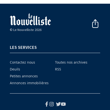
© Le Nouvelliste 2026
LES SERVICES
Contactez nous
Toutes nos archives
Deuils
RSS
Petites annonces
Annonces immobilières