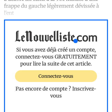
frappe du gauche légèrement dévissée à
l'ent
Si vous avez déjà créé un compte,
connectez-vous
GRATUITEMENT
pour lire la suite de cet article.
Connectez-vous
Pas encore de compte ?
Inscrivez-
vous