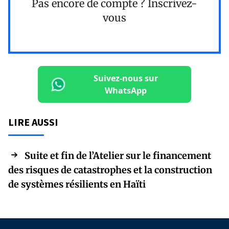
Pas encore de compte ?
Inscrivez-
vous
Suivez-nous sur
WhatsApp
LIRE AUSSI
Suite et fin de l’Atelier sur le financement
des risques de catastrophes et la construction
de systèmes résilients en Haïti