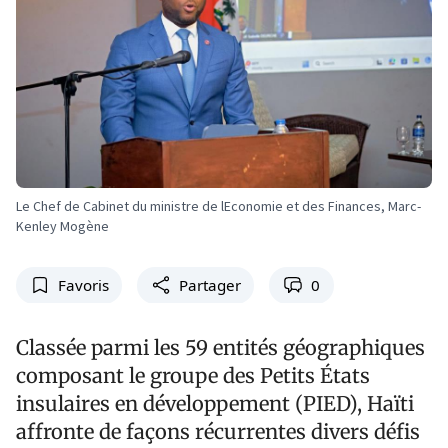
Le Chef de Cabinet du ministre de lEconomie et des Finances, Marc-
Kenley Mogène
Favoris
Partager
0
Classée parmi les 59 entités géographiques
composant le groupe des Petits États
insulaires en développement (PIED), Haïti
affronte de façons récurrentes divers défis