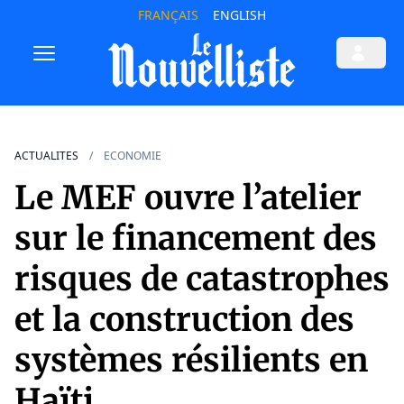
FRANÇAIS
ENGLISH
ACTUALITES
ECONOMIE
Le MEF ouvre l’atelier
sur le financement des
risques de catastrophes
et la construction des
systèmes résilients en
Haïti