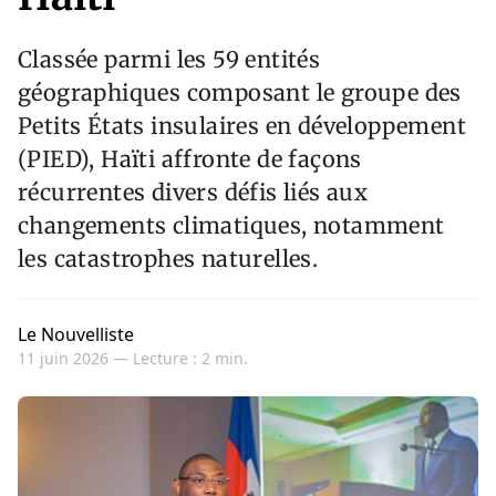
Classée parmi les 59 entités
géographiques composant le groupe des
Petits États insulaires en développement
(PIED), Haïti affronte de façons
récurrentes divers défis liés aux
changements climatiques, notamment
les catastrophes naturelles.
Le Nouvelliste
11 juin 2026 —
Lecture : 2 min.