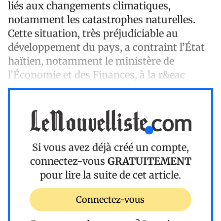
liés aux changements climatiques,
notamment les catastrophes naturelles.
Cette situation, très préjudiciable au
développement du pays, a contraint l’État
haïtien, notamment le ministère de
l’Économie et des Finances, à la r&eac
Si vous avez déjà créé un compte,
connectez-vous
GRATUITEMENT
pour lire la suite de cet article.
Connectez-vous