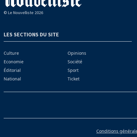
© Le Nouvelliste 2026
LES SECTIONS DU SITE
Culture
Opinions
Economie
Société
Éditorial
Sport
National
Ticket
Conditions générales