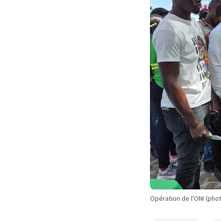
Opération de l'ONI (phot