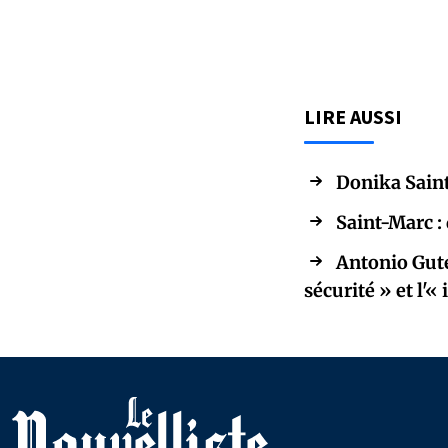
LIRE AUSSI
Donika Saint
Saint-Marc :
Antonio Gute
sécurité » et l'