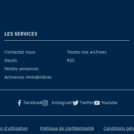
LES SERVICES
Contactez nous
Toutes nos archives
Deuils
RSS
Petites annonces
Annonces immobilières
Facebook
Instagram
Twitter
Youtube
 d'utilisation
Politique de confidentialité
Conditions gé