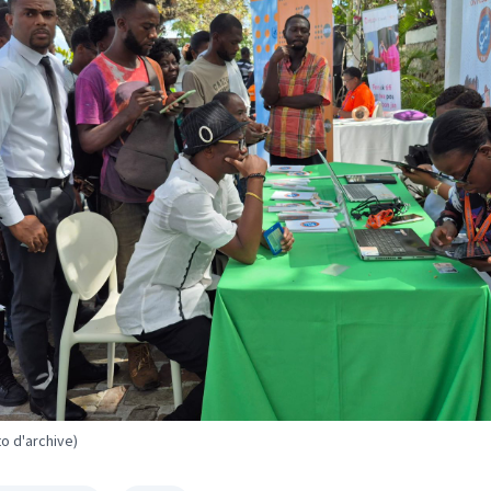
o d'archive)