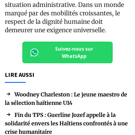
situation administrative. Dans un monde
marqué par des mobilités croissantes, le
respect de la dignité humaine doit
demeurer une exigence universelle.
Suivez-nous sur
WhatsApp
LIRE AUSSI
Woodney Charleston : Le jeune maestro de
la sélection haïtienne U14
Fin du TPS : Guerline Jozef appelle à la
solidarité envers les Haïtiens confrontés à une
crise humanitaire