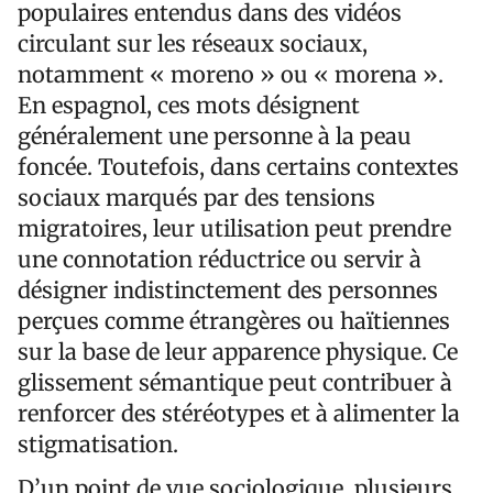
populaires entendus dans des vidéos
circulant sur les réseaux sociaux,
notamment « moreno » ou « morena ».
En espagnol, ces mots désignent
généralement une personne à la peau
foncée. Toutefois, dans certains contextes
sociaux marqués par des tensions
migratoires, leur utilisation peut prendre
une connotation réductrice ou servir à
désigner indistinctement des personnes
perçues comme étrangères ou haïtiennes
sur la base de leur apparence physique. Ce
glissement sémantique peut contribuer à
renforcer des stéréotypes et à alimenter la
stigmatisation.
D’un point de vue sociologique, plusieurs