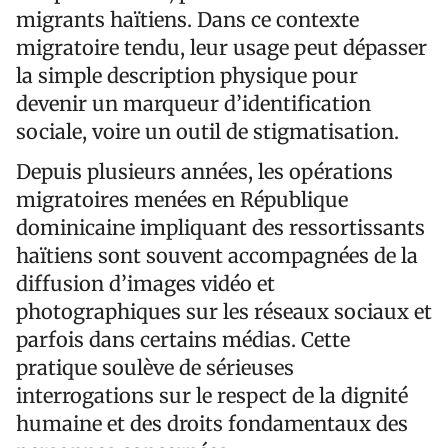
migrants haïtiens. Dans ce contexte
migratoire tendu, leur usage peut dépasser
la simple description physique pour
devenir un marqueur d’identification
sociale, voire un outil de stigmatisation.
Depuis plusieurs années, les opérations
migratoires menées en République
dominicaine impliquant des ressortissants
haïtiens sont souvent accompagnées de la
diffusion d’images vidéo et
photographiques sur les réseaux sociaux et
parfois dans certains médias. Cette
pratique soulève de sérieuses
interrogations sur le respect de la dignité
humaine et des droits fondamentaux des