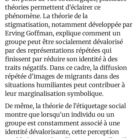
théories permettent d’éclairer ce
phénomène. La théorie de la
stigmatisation, notamment développée par
Erving Goffman, explique comment un
groupe peut être socialement dévalorisé
par des représentations répétées qui
finissent par réduire son identité à des
traits négatifs. Dans ce cadre, la diffusion
répétée d’images de migrants dans des
situations humiliantes peut contribuer à
leur marginalisation symbolique.
De même, la théorie de l’étiquetage social
montre que lorsqu’un individu ou un
groupe est constamment associé à une
identité dévalorisante, cette perception