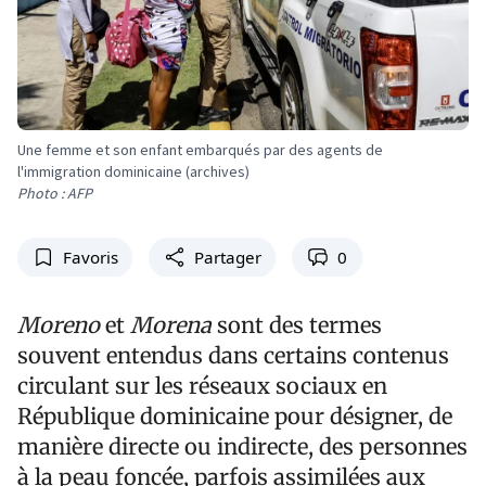
Une femme et son enfant embarqués par des agents de
l'immigration dominicaine (archives)
Photo : AFP
Favoris
Partager
0
Moreno
et
Morena
sont des termes
souvent entendus dans certains contenus
circulant sur les réseaux sociaux en
République dominicaine pour désigner, de
manière directe ou indirecte, des personnes
à la peau foncée, parfois assimilées aux