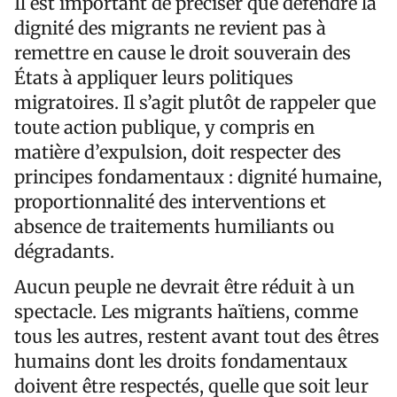
Il est important de préciser que défendre la
dignité des migrants ne revient pas à
remettre en cause le droit souverain des
États à appliquer leurs politiques
migratoires. Il s’agit plutôt de rappeler que
toute action publique, y compris en
matière d’expulsion, doit respecter des
principes fondamentaux : dignité humaine,
proportionnalité des interventions et
absence de traitements humiliants ou
dégradants.
Aucun peuple ne devrait être réduit à un
spectacle. Les migrants haïtiens, comme
tous les autres, restent avant tout des êtres
humains dont les droits fondamentaux
doivent être respectés, quelle que soit leur