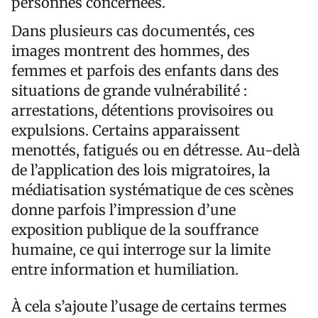
personnes concernées.
Dans plusieurs cas documentés, ces
images montrent des hommes, des
femmes et parfois des enfants dans des
situations de grande vulnérabilité :
arrestations, détentions provisoires ou
expulsions. Certains apparaissent
menottés, fatigués ou en détresse. Au-delà
de l’application des lois migratoires, la
médiatisation systématique de ces scènes
donne parfois l’impression d’une
exposition publique de la souffrance
humaine, ce qui interroge sur la limite
entre information et humiliation.
À cela s’ajoute l’usage de certains termes