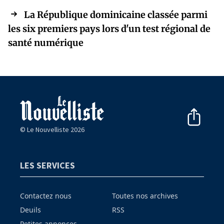
La République dominicaine classée parmi
les six premiers pays lors d'un test régional de
santé numérique
© Le Nouvelliste 2026
LES SERVICES
Contactez nous
Toutes nos archives
Deuils
RSS
Petites annonces