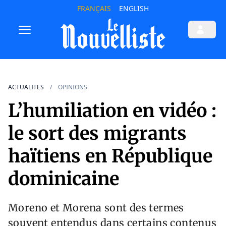
FRANÇAIS
ENGLISH
ACTUALITES
OPINIONS
L’humiliation en vidéo :
le sort des migrants
haïtiens en République
dominicaine
Moreno et Morena sont des termes
souvent entendus dans certains contenus