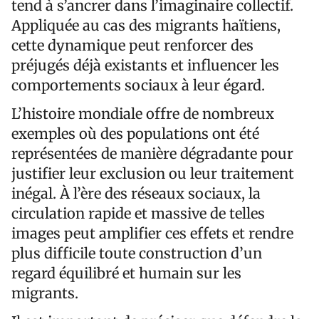
tend à s’ancrer dans l’imaginaire collectif.
Appliquée au cas des migrants haïtiens,
cette dynamique peut renforcer des
préjugés déjà existants et influencer les
comportements sociaux à leur égard.
L’histoire mondiale offre de nombreux
exemples où des populations ont été
représentées de manière dégradante pour
justifier leur exclusion ou leur traitement
inégal. À l’ère des réseaux sociaux, la
circulation rapide et massive de telles
images peut amplifier ces effets et rendre
plus difficile toute construction d’un
regard équilibré et humain sur les
migrants.