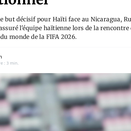
le but décisif pour Haïti face au Nicaragua, 
assuré l'équipe haïtienne lors de la rencontre 
 du monde de la FIFA 2026.
n
e : 3 min.