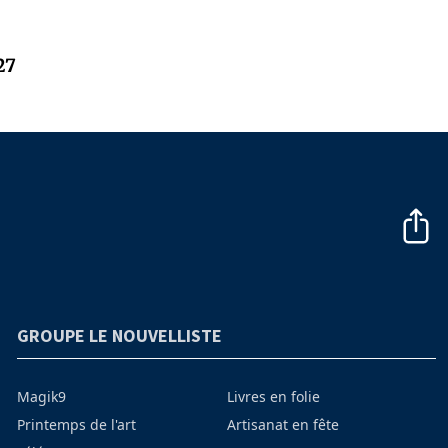
27
GROUPE LE NOUVELLISTE
Magik9
Livres en folie
Printemps de l'art
Artisanat en fête