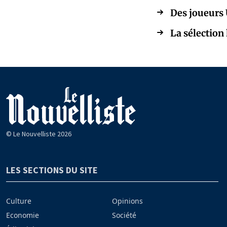
Des joueurs 
La sélection
© Le Nouvelliste 2026
LES SECTIONS DU SITE
Culture
Opinions
Economie
Société