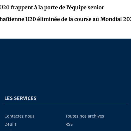
U20 frappent à la porte de l'équipe senior
 haïtienne U20 éliminée de la course au Mondial 20
LES SERVICES
Contactez nous
Toutes nos archives
Deuils
RSS