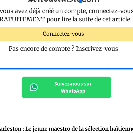
 vous avez déjà créé un compte, connectez-vou
RATUITEMENT
pour lire la suite de cet article.
Connectez-vous
Pas encore de compte ?
Inscrivez-vous
Suivez-nous sur
WhatsApp
leston : Le jeune maestro de la sélection haïtienn