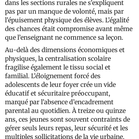
dans les sections rurales ne s’expliquent
pas par un manque de volonté, mais par
l’épuisement physique des élèves. L’égalité
des chances était compromise avant même
que l’enseignant ne commence sa leçon.
Au-delà des dimensions économiques et
physiques, la centralisation scolaire
fragilise également le tissu social et
familial. L’éloignement forcé des
adolescents de leur foyer crée un vide
éducatif et sécuritaire préoccupant,
marqué par l’absence d’encadrement
parental au quotidien. À treize ou quinze
ans, ces jeunes sont souvent contraints de
gérer seuls leurs repas, leur sécurité et les
multiples sollicitations de la vie urbaine.