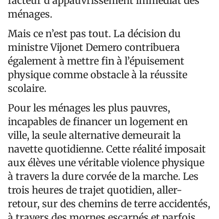
facteur d’appauvrissement immédiat des
ménages.
Mais ce n’est pas tout. La décision du
ministre Vijonet Demero contribuera
également à mettre fin à l’épuisement
physique comme obstacle à la réussite
scolaire.
Pour les ménages les plus pauvres,
incapables de financer un logement en
ville, la seule alternative demeurait la
navette quotidienne. Cette réalité imposait
aux élèves une véritable violence physique
à travers la dure corvée de la marche. Les
trois heures de trajet quotidien, aller-
retour, sur des chemins de terre accidentés,
à travers des mornes escarpés et parfois