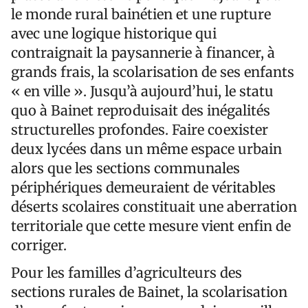
le monde rural bainétien et une rupture
avec une logique historique qui
contraignait la paysannerie à financer, à
grands frais, la scolarisation de ses enfants
« en ville ». Jusqu’à aujourd’hui, le statu
quo à Bainet reproduisait des inégalités
structurelles profondes. Faire coexister
deux lycées dans un même espace urbain
alors que les sections communales
périphériques demeuraient de véritables
déserts scolaires constituait une aberration
territoriale que cette mesure vient enfin de
corriger.
Pour les familles d’agriculteurs des
sections rurales de Bainet, la scolarisation