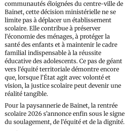
communautés éloignées du centre-ville de
Bainet, cette décision ministérielle ne se
limite pas à déplacer un établissement
scolaire. Elle contribue à préserver
l’économie des ménages, à protéger la
santé des enfants et à maintenir le cadre
familial indispensable à la réussite
éducative des adolescents. Ce pas de géant
vers l’équité territoriale démontre encore
que, lorsque l’État agit avec volonté et
vision, la justice scolaire peut devenir une
réalité tangible.
Pour la paysannerie de Bainet, la rentrée
scolaire 2026 s’annonce enfin sous le signe
du soulagement, de l’équité et de la dignité.