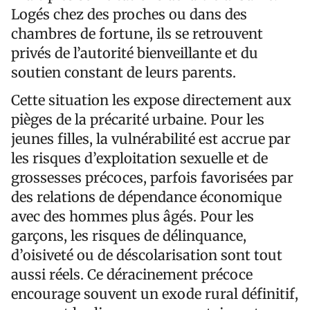
Logés chez des proches ou dans des
chambres de fortune, ils se retrouvent
privés de l’autorité bienveillante et du
soutien constant de leurs parents.
Cette situation les expose directement aux
pièges de la précarité urbaine. Pour les
jeunes filles, la vulnérabilité est accrue par
les risques d’exploitation sexuelle et de
grossesses précoces, parfois favorisées par
des relations de dépendance économique
avec des hommes plus âgés. Pour les
garçons, les risques de délinquance,
d’oisiveté ou de déscolarisation sont tout
aussi réels. Ce déracinement précoce
encourage souvent un exode rural définitif,