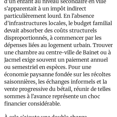
d’un enfant au niveau secondaire en ville
s’apparentait à un impôt indirect
particulièrement lourd. En l’absence
d’infrastructures locales, le budget familial
devait absorber des coûts structurels
disproportionnés, à commencer par les
dépenses liées au logement urbain. Trouver
une chambre au centre-ville de Bainet ou à
Jacmel exige souvent un paiement annuel
ou semestriel en espèces. Pour une
économie paysanne fondée sur les récoltes
saisonnières, les échanges informels et la
vente progressive du bétail, réunir de telles
sommes à l’avance représente un choc
financier considérable.