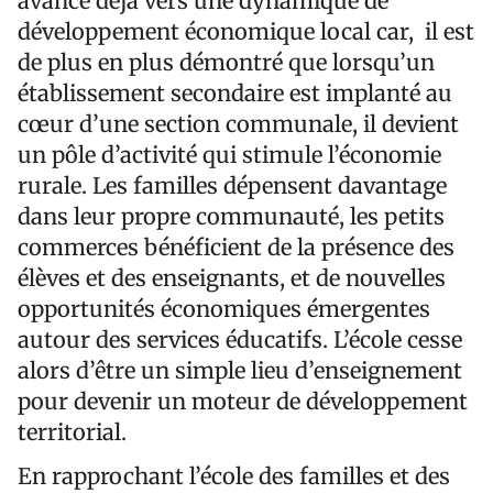
avance déjà vers une dynamique de
développement économique local car, il est
de plus en plus démontré que lorsqu’un
établissement secondaire est implanté au
cœur d’une section communale, il devient
un pôle d’activité qui stimule l’économie
rurale. Les familles dépensent davantage
dans leur propre communauté, les petits
commerces bénéficient de la présence des
élèves et des enseignants, et de nouvelles
opportunités économiques émergentes
autour des services éducatifs. L’école cesse
alors d’être un simple lieu d’enseignement
pour devenir un moteur de développement
territorial.
En rapprochant l’école des familles et des