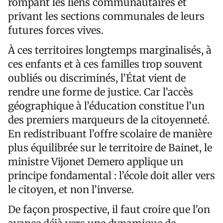
rompant les liens communautaires et
privant les sections communales de leurs
futures forces vives.
À ces territoires longtemps marginalisés, à
ces enfants et à ces familles trop souvent
oubliés ou discriminés, l’État vient de
rendre une forme de justice. Car l’accès
géographique à l’éducation constitue l’un
des premiers marqueurs de la citoyenneté.
En redistribuant l’offre scolaire de manière
plus équilibrée sur le territoire de Bainet, le
ministre Vijonet Demero applique un
principe fondamental : l’école doit aller vers
le citoyen, et non l’inverse.
De façon prospective, il faut croire que l’on