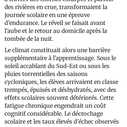
des rivières en crue, transformaient la
journée scolaire en une épreuve
d’endurance. Le réveil se faisait avant
l’aube et le retour au domicile après la
tombée de la nuit.
Le climat constituait alors une barrière
supplémentaire à l’apprentissage. Sous le
soleil accablant du Sud-Est ou sous les
pluies torrentielles des saisons
cycloniques, les élèves arrivaient en classe
trempés, épuisés et déshydratés, avec des
effets scolaires souvent détériorés. Cette
fatigue chronique engendrait un coût
cognitif considérable. Le décrochage
scolaire et les taux élevés d’échec observés