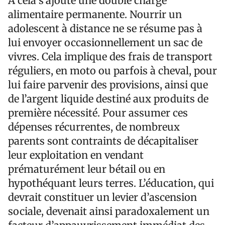
À cela s’ajoute une double charge
alimentaire permanente. Nourrir un
adolescent à distance ne se résume pas à
lui envoyer occasionnellement un sac de
vivres. Cela implique des frais de transport
réguliers, en moto ou parfois à cheval, pour
lui faire parvenir des provisions, ainsi que
de l’argent liquide destiné aux produits de
première nécessité. Pour assumer ces
dépenses récurrentes, de nombreux
parents sont contraints de décapitaliser
leur exploitation en vendant
prématurément leur bétail ou en
hypothéquant leurs terres. L’éducation, qui
devrait constituer un levier d’ascension
sociale, devenait ainsi paradoxalement un