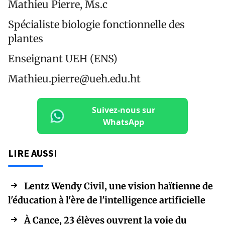
Mathieu Pierre, Ms.c
Spécialiste biologie fonctionnelle des
plantes
Enseignant UEH (ENS)
Mathieu.pierre@ueh.edu.ht
Suivez-nous sur
WhatsApp
LIRE AUSSI
Lentz Wendy Civil, une vision haïtienne de
l'éducation à l'ère de l'intelligence artificielle
À Cance, 23 élèves ouvrent la voie du