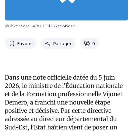
6b2b2c72-c7a8-47e3-a83f-827ac245c329
Favoris
Partager
0
Dans une note officielle datée du 5 juin
2026, le ministre de l’Éducation nationale
et de la Formation professionnelle Vijonet
Demero, a franchi une nouvelle étape
positive et décisive. Par cette directive
adressée au directeur départemental du
Sud-Est, l’État haïtien vient de poser un