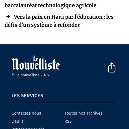
baccalauréat technologique agricole
Vers la paix en Haïti par l’éducation : les
défis d’un système à refonder
© Le Nouvelliste 2026
LES SERVICES
Contactez nous
Toutes nos archives
Deuils
RSS