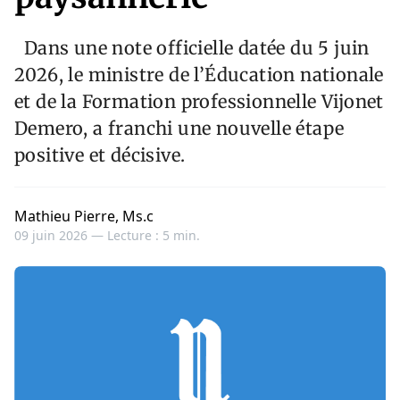
Dans une note officielle datée du 5 juin
2026, le ministre de l’Éducation nationale
et de la Formation professionnelle Vijonet
Demero, a franchi une nouvelle étape
positive et décisive.
Mathieu Pierre, Ms.c
09 juin 2026 —
Lecture : 5 min.