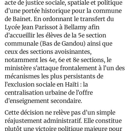
acte de justice sociale, spatiale et politique
d’une portée historique pour la commune
de Bainet. En ordonnant le transfert du
Lycée Jean Parissot à Bellamy afin
d’accueillir les élèves de la 5e section
communale (Bas de Gandou) ainsi que
ceux des sections avoisinantes,
notamment les 4e, 6e et 8e sections, le
ministère s’attaque frontalement à l’un des
mécanismes les plus persistants de
l’exclusion sociale en Haïti : la
centralisation urbaine de l’offre
d’enseignement secondaire.
Cette décision ne relève pas d’un simple
réajustement administratif. Elle constitue
plutôt une victoire politique majeure pour