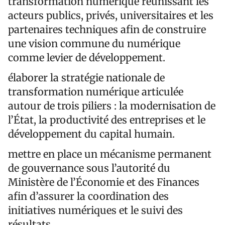
transformation numérique réunissant les
acteurs publics, privés, universitaires et les
partenaires techniques afin de construire
une vision commune du numérique
comme levier de développement.
élaborer la stratégie nationale de
transformation numérique articulée
autour de trois piliers : la modernisation de
l’État, la productivité des entreprises et le
développement du capital humain.
mettre en place un mécanisme permanent
de gouvernance sous l’autorité du
Ministère de l’Économie et des Finances
afin d’assurer la coordination des
initiatives numériques et le suivi des
résultats.