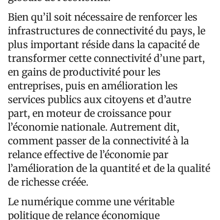
Bien qu’il soit nécessaire de renforcer les
infrastructures de connectivité du pays, le
plus important réside dans la capacité de
transformer cette connectivité d’une part,
en gains de productivité pour les
entreprises, puis en amélioration les
services publics aux citoyens et d’autre
part, en moteur de croissance pour
l’économie nationale. Autrement dit,
comment passer de la connectivité à la
relance effective de l’économie par
l’amélioration de la quantité et de la qualité
de richesse créée.
Le numérique comme une véritable
politique de relance économique