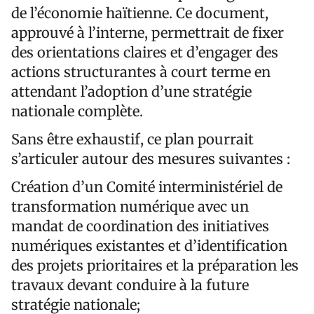
de l’économie haïtienne. Ce document,
approuvé à l’interne, permettrait de fixer
des orientations claires et d’engager des
actions structurantes à court terme en
attendant l’adoption d’une stratégie
nationale complète.
Sans être exhaustif, ce plan pourrait
s’articuler autour des mesures suivantes :
Création d’un Comité interministériel de
transformation numérique avec un
mandat de coordination des initiatives
numériques existantes et d’identification
des projets prioritaires et la préparation les
travaux devant conduire à la future
stratégie nationale;