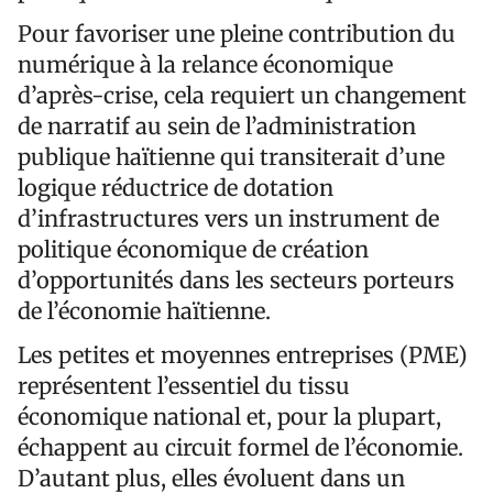
Pour favoriser une pleine contribution du
numérique à la relance économique
d’après-crise, cela requiert un changement
de narratif au sein de l’administration
publique haïtienne qui transiterait d’une
logique réductrice de dotation
d’infrastructures vers un instrument de
politique économique de création
d’opportunités dans les secteurs porteurs
de l’économie haïtienne.
Les petites et moyennes entreprises (PME)
représentent l’essentiel du tissu
économique national et, pour la plupart,
échappent au circuit formel de l’économie.
D’autant plus, elles évoluent dans un