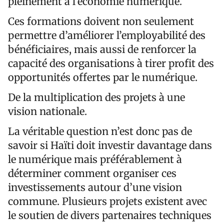
pleinement à l’économie numérique.
Ces formations doivent non seulement
permettre d’améliorer l’employabilité des
bénéficiaires, mais aussi de renforcer la
capacité des organisations à tirer profit des
opportunités offertes par le numérique.
De la multiplication des projets à une
vision nationale.
La véritable question n’est donc pas de
savoir si Haïti doit investir davantage dans
le numérique mais préférablement à
déterminer comment organiser ces
investissements autour d’une vision
commune. Plusieurs projets existent avec
le soutien de divers partenaires techniques