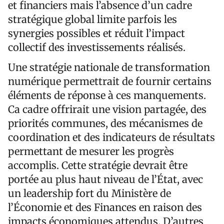
et financiers mais l’absence d’un cadre
stratégique global limite parfois les
synergies possibles et réduit l’impact
collectif des investissements réalisés.
Une stratégie nationale de transformation
numérique permettrait de fournir certains
éléments de réponse à ces manquements.
Ca cadre offrirait une vision partagée, des
priorités communes, des mécanismes de
coordination et des indicateurs de résultats
permettant de mesurer les progrès
accomplis. Cette stratégie devrait être
portée au plus haut niveau de l’État, avec
un leadership fort du Ministère de
l’Économie et des Finances en raison des
impacts économiques attendus. D’autres