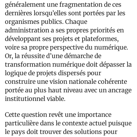
généralement une fragmentation de ces
dernières lorsqu’elles sont portées par les
organismes publics. Chaque
administration a ses propres priorités en
développant ses projets et plateformes,
voire sa propre perspective du numérique.
Or, la réussite d’une démarche de
transformation numérique doit dépasser la
logique de projets dispersés pour
construire une vision nationale cohérente
portée au plus haut niveau avec un ancrage
institutionnel viable.
Cette question revêt une importance
particulière dans le contexte actuel puisque
le pays doit trouver des solutions pour