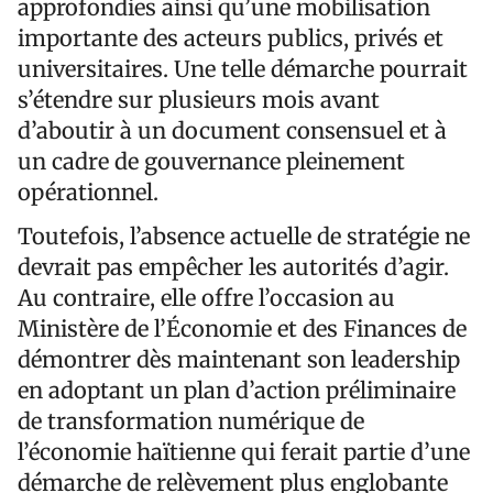
approfondies ainsi qu’une mobilisation
importante des acteurs publics, privés et
universitaires. Une telle démarche pourrait
s’étendre sur plusieurs mois avant
d’aboutir à un document consensuel et à
un cadre de gouvernance pleinement
opérationnel.
Toutefois, l’absence actuelle de stratégie ne
devrait pas empêcher les autorités d’agir.
Au contraire, elle offre l’occasion au
Ministère de l’Économie et des Finances de
démontrer dès maintenant son leadership
en adoptant un plan d’action préliminaire
de transformation numérique de
l’économie haïtienne qui ferait partie d’une
démarche de relèvement plus englobante