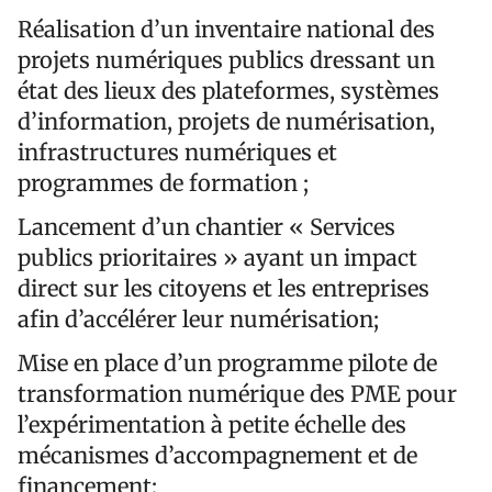
Réalisation d’un inventaire national des
projets numériques publics dressant un
état des lieux des plateformes, systèmes
d’information, projets de numérisation,
infrastructures numériques et
programmes de formation ;
Lancement d’un chantier « Services
publics prioritaires » ayant un impact
direct sur les citoyens et les entreprises
afin d’accélérer leur numérisation;
Mise en place d’un programme pilote de
transformation numérique des PME pour
l’expérimentation à petite échelle des
mécanismes d’accompagnement et de
financement;