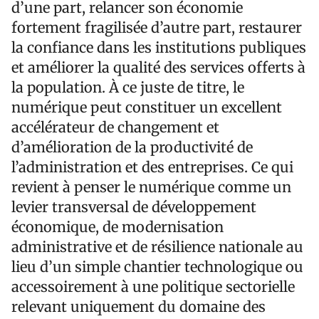
d’une part, relancer son économie
fortement fragilisée d’autre part, restaurer
la confiance dans les institutions publiques
et améliorer la qualité des services offerts à
la population. À ce juste de titre, le
numérique peut constituer un excellent
accélérateur de changement et
d’amélioration de la productivité de
l’administration et des entreprises. Ce qui
revient à penser le numérique comme un
levier transversal de développement
économique, de modernisation
administrative et de résilience nationale au
lieu d’un simple chantier technologique ou
accessoirement à une politique sectorielle
relevant uniquement du domaine des