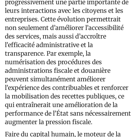
progressivement une partie importante de
leurs interactions avec les citoyens et les
entreprises. Cette évolution permettrait
non seulement d’améliorer l’accessibilité
des services, mais aussi d’accroître
l’efficacité administrative et la
transparence. Par exemple, la
numérisation des procédures des
administrations fiscale et douanière
peuvent simultanément améliorer
l’expérience des contribuables et renforcer
la mobilisation des recettes publiques, ce
qui entraînerait une amélioration de la
performance de l’État sans nécessairement
augmenter la pression fiscale.
Faire du capital humain, le moteur de la