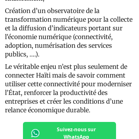
Création d’un observatoire de la
transformation numérique pour la collecte
et la diffusion d’indicateurs portant sur
l’économie numérique (connectivité,
adoption, numérisation des services
publics, ….).
Le véritable enjeu n’est plus seulement de
connecter Haïti mais de savoir comment
utiliser cette connectivité pour moderniser
l’État, renforcer la productivité des
entreprises et créer les conditions d’une
relance économique durable.
Suivez-nous sur
WhatsApp