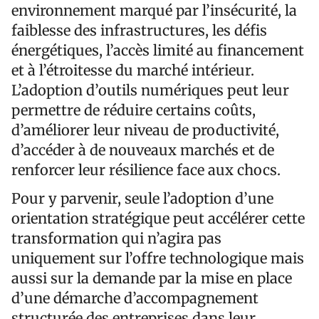
environnement marqué par l’insécurité, la
faiblesse des infrastructures, les défis
énergétiques, l’accès limité au financement
et à l’étroitesse du marché intérieur.
L’adoption d’outils numériques peut leur
permettre de réduire certains coûts,
d’améliorer leur niveau de productivité,
d’accéder à de nouveaux marchés et de
renforcer leur résilience face aux chocs.
Pour y parvenir, seule l’adoption d’une
orientation stratégique peut accélérer cette
transformation qui n’agira pas
uniquement sur l’offre technologique mais
aussi sur la demande par la mise en place
d’une démarche d’accompagnement
structurée des entreprises dans leur