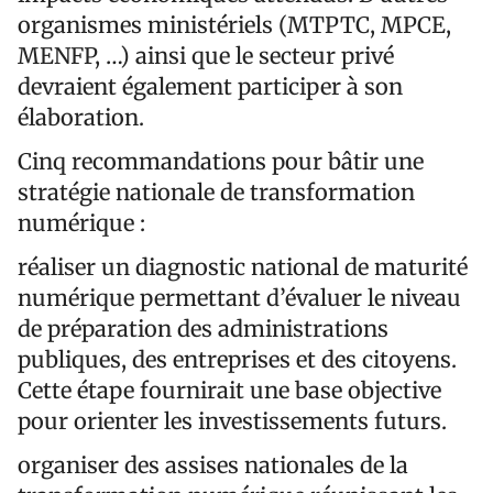
organismes ministériels (MTPTC, MPCE,
MENFP, …) ainsi que le secteur privé
devraient également participer à son
élaboration.
Cinq recommandations pour bâtir une
stratégie nationale de transformation
numérique :
réaliser un diagnostic national de maturité
numérique permettant d’évaluer le niveau
de préparation des administrations
publiques, des entreprises et des citoyens.
Cette étape fournirait une base objective
pour orienter les investissements futurs.
organiser des assises nationales de la