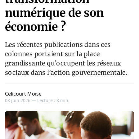
numérique de son
économie ?
Les récentes publications dans ces
colonnes portaient sur la place
grandissante qu’occupent les réseaux
sociaux dans l’action gouvernementale.
Celicourt Moïse
08 juin 2026 —
Lecture : 8 min.