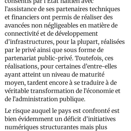
consentis par l’État haïtien avec
l’assistance de ses partenaires techniques
et financiers ont permis de réaliser des
avancées non négligeables en matière de
connectivité et de développement
d’infrastructures, pour la plupart, réalisées
par le privé ainsi que sous forme de
partenariat public-privé. Toutefois, ces
réalisations, pour certaines d’entre-elles
ayant atteint un niveau de maturité
moyen, tardent encore à se traduire à de
véritable transformation de l’économie et
de l’administration publique.
Le risque auquel le pays est confronté est
bien évidemment un déficit d’initiatives
numériques structurantes mais plus