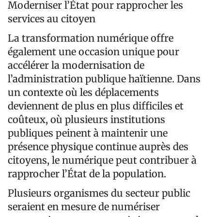
Moderniser l’État pour rapprocher les
services au citoyen
La transformation numérique offre
également une occasion unique pour
accélérer la modernisation de
l’administration publique haïtienne. Dans
un contexte où les déplacements
deviennent de plus en plus difficiles et
coûteux, où plusieurs institutions
publiques peinent à maintenir une
présence physique continue auprès des
citoyens, le numérique peut contribuer à
rapprocher l’État de la population.
Plusieurs organismes du secteur public
seraient en mesure de numériser