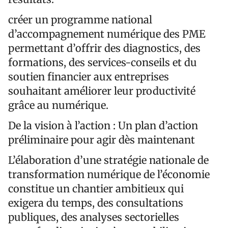
créer un programme national
d’accompagnement numérique des PME
permettant d’offrir des diagnostics, des
formations, des services-conseils et du
soutien financier aux entreprises
souhaitant améliorer leur productivité
grâce au numérique.
De la vision à l’action : Un plan d’action
préliminaire pour agir dès maintenant
L’élaboration d’une stratégie nationale de
transformation numérique de l’économie
constitue un chantier ambitieux qui
exigera du temps, des consultations
publiques, des analyses sectorielles