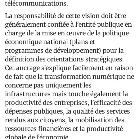
télécommunications.
La responsabilité de cette vision doit être
généralement confiée à l’entité publique en
charge de la mise en œuvre de la politique
économique national (plans et
programmes de développement) pour la
définition des orientations stratégiques.
Cet ancrage s’explique facilement en raison
de fait que la transformation numérique ne
concerne pas uniquement les
infrastructures mais touche également la
productivité des entreprises, l’efficacité des
dépenses publiques, la qualité des services
rendus aux citoyens, la mobilisation des
ressources financières et la productivité
globale de l’économie.