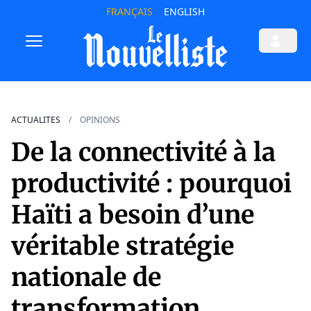
FRANÇAIS
ENGLISH
ACTUALITES
OPINIONS
De la connectivité à la
productivité : pourquoi
Haïti a besoin d’une
véritable stratégie
nationale de
transformation