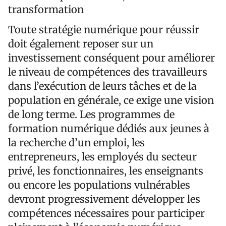
transformation
Toute stratégie numérique pour réussir
doit également reposer sur un
investissement conséquent pour améliorer
le niveau de compétences des travailleurs
dans l’exécution de leurs tâches et de la
population en générale, ce exige une vision
de long terme. Les programmes de
formation numérique dédiés aux jeunes à
la recherche d’un emploi, les
entrepreneurs, les employés du secteur
privé, les fonctionnaires, les enseignants
ou encore les populations vulnérables
devront progressivement développer les
compétences nécessaires pour participer