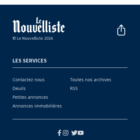
© Le Nouvelliste 2026
LES SERVICES
Contactez nous
Toutes nos archives
Deuils
RSS
Petites annonces
Annonces immobilières