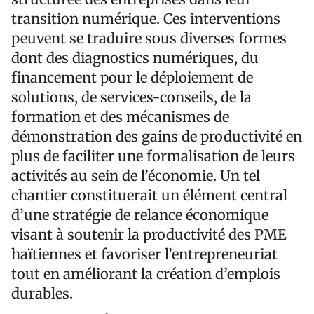
transition numérique. Ces interventions
peuvent se traduire sous diverses formes
dont des diagnostics numériques, du
financement pour le déploiement de
solutions, de services-conseils, de la
formation et des mécanismes de
démonstration des gains de productivité en
plus de faciliter une formalisation de leurs
activités au sein de l’économie. Un tel
chantier constituerait un élément central
d’une stratégie de relance économique
visant à soutenir la productivité des PME
haïtiennes et favoriser l’entrepreneuriat
tout en améliorant la création d’emplois
durables.