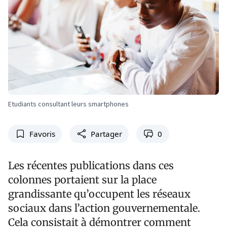
Etudiants consultant leurs smartphones
Favoris
Partager
0
Les récentes publications dans ces
colonnes portaient sur la place
grandissante qu’occupent les réseaux
sociaux dans l’action gouvernementale.
Cela consistait à démontrer comment