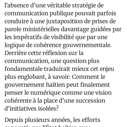
l’absence d’une véritable stratégie de
communication publique pouvait parfois
conduire à une juxtaposition de prises de
parole ministérielles davantage guidées par
les impératifs de visibilité que par une
logique de cohérence gouvernementale.
Derrière cette réflexion sur la
communication, une question plus
fondamentale traduirait mieux cet enjeu
plus englobant, à savoir: Comment le
gouvernement haïtien peut finalement
penser le numérique comme une vision
cohérente à la place d’une succession
d’initiatives isolées?
Depuis plusieurs années, les efforts