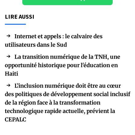
LIRE AUSSI
Internet et appels : le calvaire des
utilisateurs dans le Sud
La transition numérique de la TNH, une
opportunité historique pour l'éducation en
Haiti
L’inclusion numérique doit être au cœur
des politiques de développement social inclusif
de la région face à la transformation
technologique rapide actuelle, prévient la
CEPALC