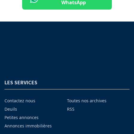
WhatsApp
LES SERVICES
Contactez nous
Toutes nos archives
Deuils
RSS
Petites annonces
Annonces immobilières