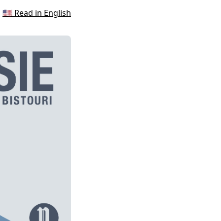
🇺🇸 Read in English