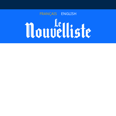
FRANÇAIS
ENGLISH