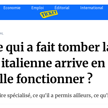
Economie
Emploi
Éditorial
International
AL
 qui a fait tomber l
italienne arrive en 
lle fonctionner ?
re spécialisé, ce qu'il a permis ailleurs, ce qu'