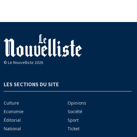
© Le Nouvelliste 2026
LES SECTIONS DU SITE
Culture
Opinions
Economie
Société
Éditorial
Sport
National
Ticket