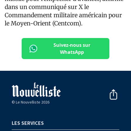
dans un communiqué sur X le
Commandement militaire américain pour
le Moyen-Orient (Centcom).
Suivez-nous sur
WhatsApp
© Le Nouvelliste 2026
LES SERVICES