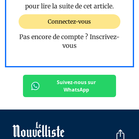
pour lire la suite de cet article.
Connectez-vous
Pas encore de compte ?
Inscrivez-
vous
Suivez-nous sur
WhatsApp