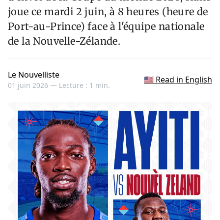
joue ce mardi 2 juin, à 8 heures (heure de
Port-au-Prince) face à l'équipe nationale
de la Nouvelle-Zélande.
Le Nouvelliste
🇺🇸 Read in English
01 juin 2026 —
Lecture : 1 min.