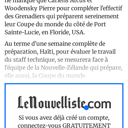
ne manque que Carlens Arcus et
Woodensky Pierre pour compléter l'effectif
des Grenadiers qui préparent sereinement
leur Coupe du monde du côté de Port
Sainte-Lucie, en Floride, USA.
Au terme d'une semaine complète de
préparation, Haïti, pour évaluer le travail
du staff technique, se mesurera face à
l'équipe de la Nouvelle-Zélande qui prépare,
elle aussi, la Coupe du monde.
Si vous avez déjà créé un compte,
connectez-vous
GRATUITEMENT