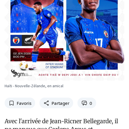
Haïti - Nouvelle-Zélande, en amical
Favoris
Partager
0
Avec l'arrivée de Jean-Ricner Bellegarde, il