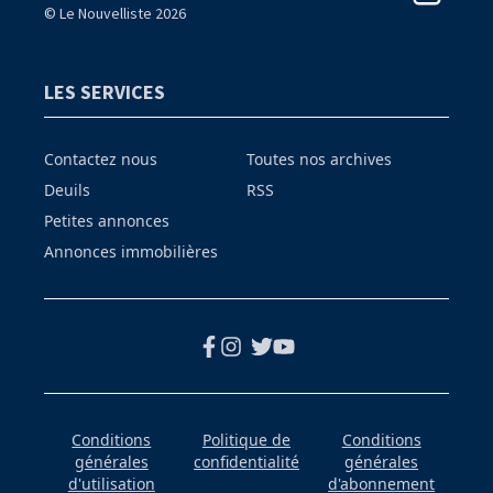
© Le Nouvelliste 2026
LES SERVICES
Contactez nous
Toutes nos archives
Deuils
RSS
Petites annonces
Annonces immobilières
Conditions
Politique de
Conditions
générales
confidentialité
générales
d'utilisation
d'abonnement