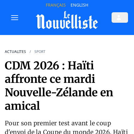
FRANÇAIS
ENGLISH
ACTUALITES
SPORT
CDM 2026 : Haïti
affronte ce mardi
Nouvelle-Zélande en
amical
Pour son premier test avant le coup
d'envoi de la Coupe du monde 2026, Haïti