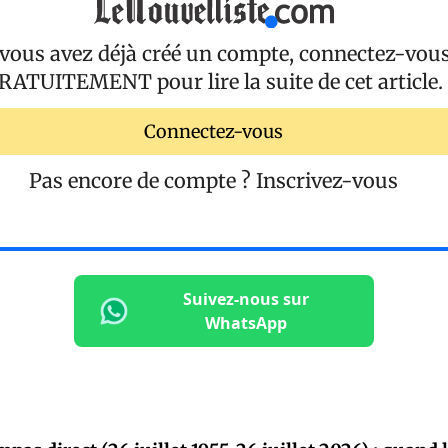
 vous avez déjà créé un compte, connectez-vou
RATUITEMENT
pour lire la suite de cet article.
Connectez-vous
Pas encore de compte ?
Inscrivez-vous
Suivez-nous sur
WhatsApp