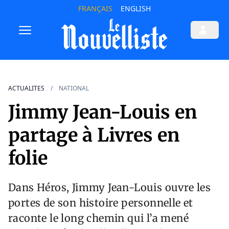
FRANÇAIS
ENGLISH
ACTUALITES
NATIONAL
Jimmy Jean-Louis en
partage à Livres en
folie
Dans Héros, Jimmy Jean-Louis ouvre les
portes de son histoire personnelle et
raconte le long chemin qui l’a mené