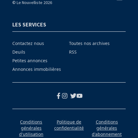
© Le Nouvelliste 2026
LES SERVICES
Contactez nous
Toutes nos archives
Deuils
RSS
Petites annonces
Annonces immobilières
Conditions
Politique de
Conditions
générales
confidentialité
générales
d'utilisation
d'abonnement