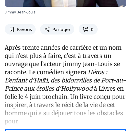
Jimmy Jean-Louis
Favoris
Partager
0
Après trente années de carrière et un nom
qui n’est plus à faire, c’est à travers un
ouvrage que l’acteur Jimmy Jean-Louis se
raconte. Le comédien signera
Héros :
L’enfant d’Haïti, des bidonvilles de Port-au-
Prince aux étoiles d’Hollywood
à Livres en
folie le 4 juin prochain. Un livre conçu pour
inspirer, à travers le récit de la vie de cet
homme qui a su déjouer tous les obstacles
pour