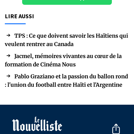
LIRE AUSSI
TPS : Ce que doivent savoir les Haïtiens qui
veulent rentrer au Canada
Jacmel, mémoires vivantes au cœur de la
formation de Cinéma Nous
Pablo Graziano et la passion du ballon rond
: l'union du football entre Haïti et l'Argentine