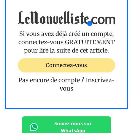
Si vous avez déjà créé un compte,
connectez-vous
GRATUITEMENT
pour lire la suite de cet article.
Connectez-vous
Pas encore de compte ?
Inscrivez-
vous
Suivez-nous sur
WhatsApp