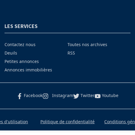
LES SERVICES
Contactez nous
Toutes nos archives
Deuils
RSS
Petites annonces
Annonces immobilières
Facebook
Instagram
Twitter
Youtube
 d'utilisation
Politique de confidentialité
Conditions gé