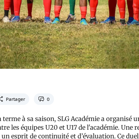
Partager
0
 terme à sa saison, SLG Académie a organisé u
tre les équipes U20 et U17 de l'académie. Une 
un esprit de continuité et d’évaluation. Ce duel