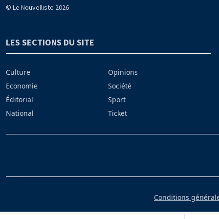
© Le Nouvelliste 2026
LES SECTIONS DU SITE
Culture
Opinions
Economie
Société
Éditorial
Sport
National
Ticket
Conditions générales