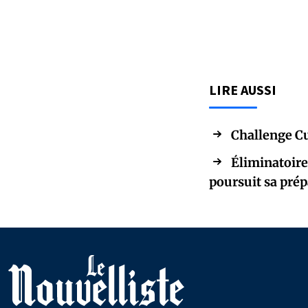
LIRE AUSSI
Challenge Cu
Éliminatoires
poursuit sa prép