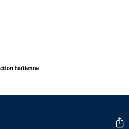
ection haïtienne