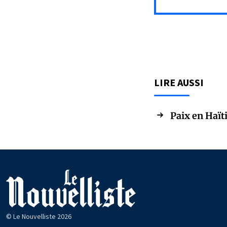
LIRE AUSSI
Paix en Haïti
© Le Nouvelliste 2026