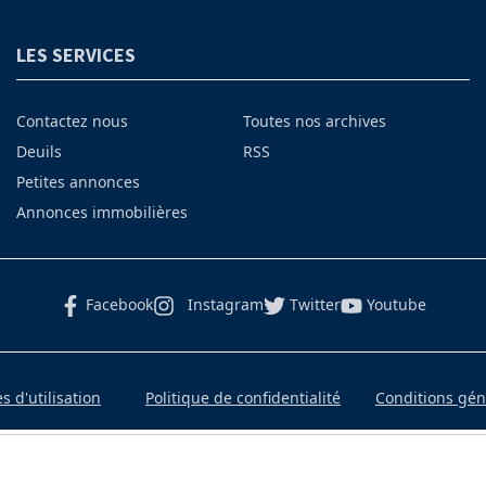
LES SERVICES
Contactez nous
Toutes nos archives
Deuils
RSS
Petites annonces
Annonces immobilières
Facebook
Instagram
Twitter
Youtube
 d'utilisation
Politique de confidentialité
Conditions gé