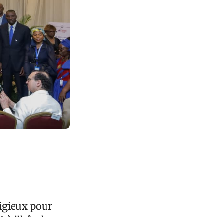
ligieux pour