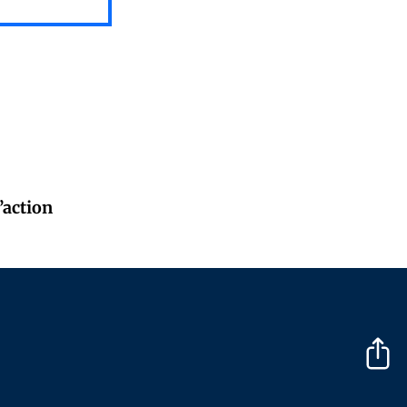
l’action