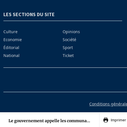
LES SECTIONS DU SITE
Culture
Opinions
Economie
Société
Éditorial
Sport
National
Ticket
Conditions générales
Imprimer
Le gouvernement appelle les communa...