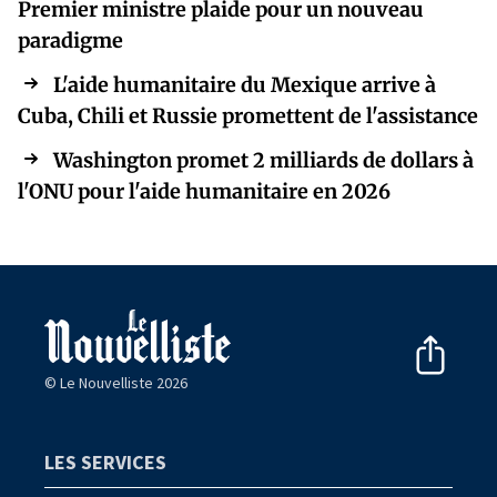
Premier ministre plaide pour un nouveau
paradigme
L'aide humanitaire du Mexique arrive à
Cuba, Chili et Russie promettent de l'assistance
Washington promet 2 milliards de dollars à
l'ONU pour l'aide humanitaire en 2026
© Le Nouvelliste 2026
LES SERVICES