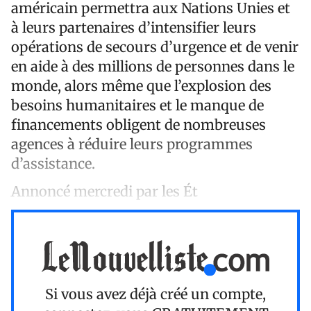
américain permettra aux Nations Unies et
à leurs partenaires d’intensifier leurs
opérations de secours d’urgence et de venir
en aide à des millions de personnes dans le
monde, alors même que l’explosion des
besoins humanitaires et le manque de
financements obligent de nombreuses
agences à réduire leurs programmes
d’assistance.
Annoncé mercredi par les Ét
Si vous avez déjà créé un compte,