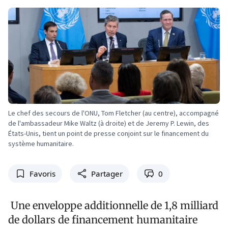
Le chef des secours de l'ONU, Tom Fletcher (au centre), accompagné
de l'ambassadeur Mike Waltz (à droite) et de Jeremy P. Lewin, des
États-Unis, tient un point de presse conjoint sur le financement du
système humanitaire.
Favoris
Partager
0
Une enveloppe additionnelle de 1,8 milliard
de dollars de financement humanitaire