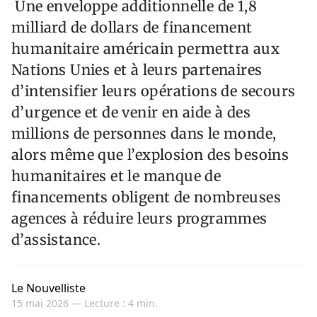
Une enveloppe additionnelle de 1,8
milliard de dollars de financement
humanitaire américain permettra aux
Nations Unies et à leurs partenaires
d’intensifier leurs opérations de secours
d’urgence et de venir en aide à des
millions de personnes dans le monde,
alors même que l’explosion des besoins
humanitaires et le manque de
financements obligent de nombreuses
agences à réduire leurs programmes
d’assistance.
Le Nouvelliste
15 mai 2026 —
Lecture : 4 min.