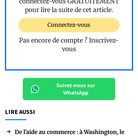
connectez-vous
GRATUITEMENT
pour lire la suite de cet article.
Connectez-vous
Pas encore de compte ?
Inscrivez-
vous
Suivez-nous sur
WhatsApp
LIRE AUSSI
De l’aide au commerce : à Washington, le