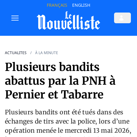
FRANÇAIS
ENGLISH
ACTUALITES
À LA MINUTE
Plusieurs bandits
abattus par la PNH à
Pernier et Tabarre
Plusieurs bandits ont été tués dans des
échanges de tirs avec la police, lors d’une
opération menée le mercredi 13 mai 2026,