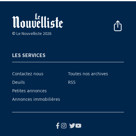
© Le Nouvelliste 2026
LES SERVICES
Contactez nous
Toutes nos archives
Deuils
RSS
Petites annonces
Annonces immobilières