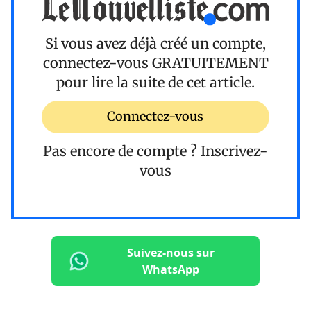
Si vous avez déjà créé un compte,
connectez-vous
GRATUITEMENT
pour lire la suite de cet article.
Connectez-vous
Pas encore de compte ?
Inscrivez-
vous
Suivez-nous sur
WhatsApp