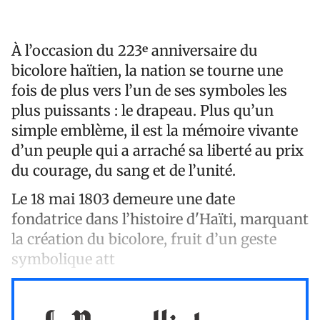
À l’occasion du 223ᵉ anniversaire du
bicolore haïtien, la nation se tourne une
fois de plus vers l’un de ses symboles les
plus puissants : le drapeau. Plus qu’un
simple emblème, il est la mémoire vivante
d’un peuple qui a arraché sa liberté au prix
du courage, du sang et de l’unité.
Le 18 mai 1803 demeure une date
fondatrice dans l’histoire d'Haïti, marquant
la création du bicolore, fruit d’un geste
symbolique att